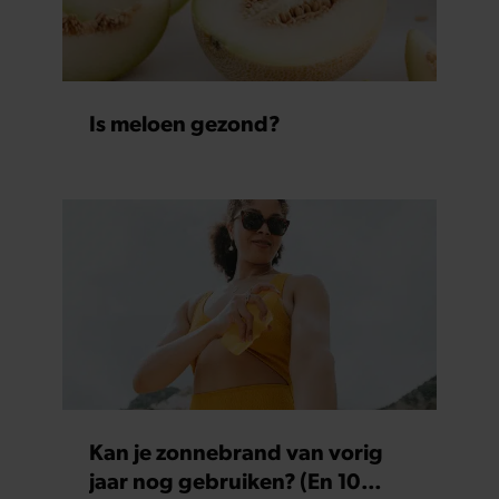
Is meloen gezond?
Kan je zonnebrand van vorig
jaar nog gebruiken? (En 10