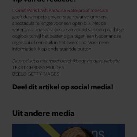
L’Oréal Paris Lash Paradise waterproof mascara
geeft de wimpers onweerstaanbaar volume en
spectaculaire lengte voor een open blik. Met de
waterproof mascara ben je verzekerd van een prachtige
ooglook terwijl het bestendig is tegen een Nederlandse
regenbui of een duik in het zwembad. Voor meer
informatie klik op onderstaande button.
Dit product is niet meer beschikbaar via deze website.
TEKST CHRISSY MULDER
BEELD GETTY IMAGES
Deel dit artikel op social media!
Uit andere media