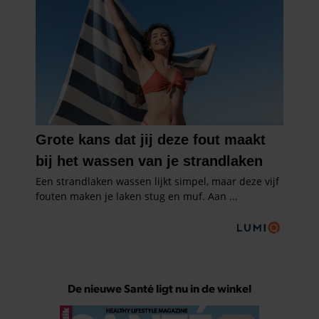
De nieuwe Santé ligt nu in de winkel