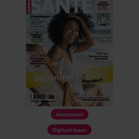
Abonneren
Digitaal lezen