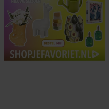
Tips om je lekker in je vel te voelen
Met de Santé nieuwsbrief ontvang je elke week
tips om je energiek, ontspannen en in balans
te voelen.