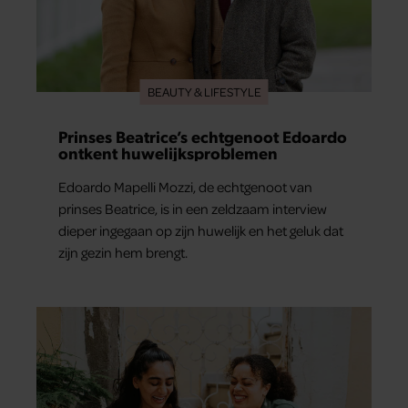
BEAUTY & LIFESTYLE
Prinses Beatrice’s echtgenoot Edoardo
ontkent huwelijksproblemen
Edoardo Mapelli Mozzi, de echtgenoot van
prinses Beatrice, is in een zeldzaam interview
dieper ingegaan op zijn huwelijk en het geluk dat
zijn gezin hem brengt.