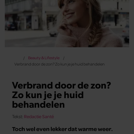
Beauty & Lifestyle
Verbrand door de zon? Zo kun je je huid behandelen
Verbrand door de zon?
Zo kun je je huid
behandelen
Tekst:
Redactie Santé
Toch wel even lekker dat warme weer.