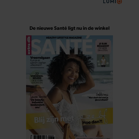
De nieuwe Santé ligt nu in de winkel