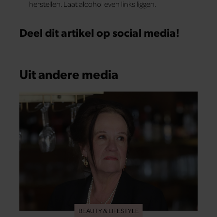
herstellen. Laat alcohol even links liggen.
Deel dit artikel op social media!
Uit andere media
BEAUTY & LIFESTYLE