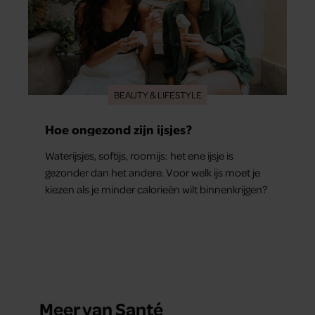
BEAUTY & LIFESTYLE
Hoe ongezond zijn ijsjes?
Waterijsjes, softijs, roomijs: het ene ijsje is
gezonder dan het andere. Voor welk ijs moet je
kiezen als je minder calorieën wilt binnenkrijgen?
Meer van Santé