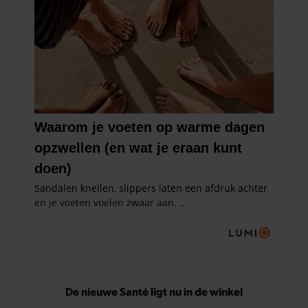
De nieuwe Santé ligt nu in de winkel