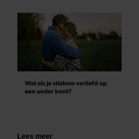
Wat als je stiekem verliefd op
een ander bent?