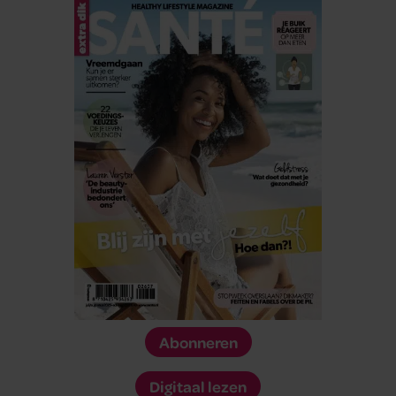
Abonneren
Digitaal lezen