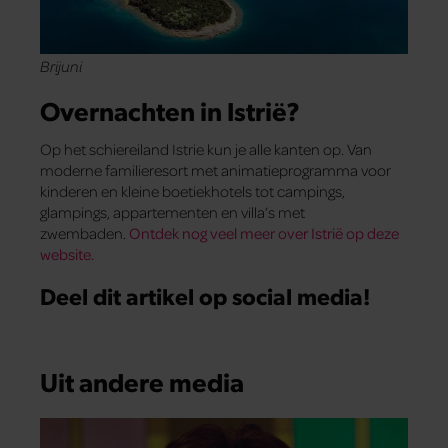
Brijuni
Overnachten in Istrië?
Op het schiereiland Istrie kun je alle kanten op. Van
moderne familieresort met animatieprogramma voor
kinderen en kleine boetiekhotels tot campings,
glampings, appartementen en villa’s met
zwembaden.
Ontdek nog veel meer over Istrië op deze
website.
Deel dit artikel op social media!
Uit andere media