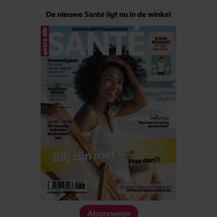
De nieuwe Santé ligt nu in de winkel
Abonneren