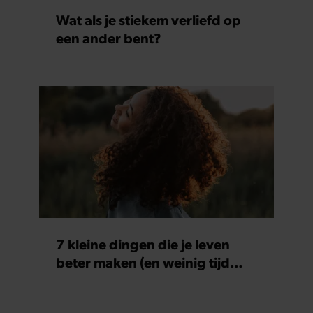
Wat als je stiekem verliefd op
een ander bent?
7 kleine dingen die je leven
beter maken (en weinig tijd
kosten)