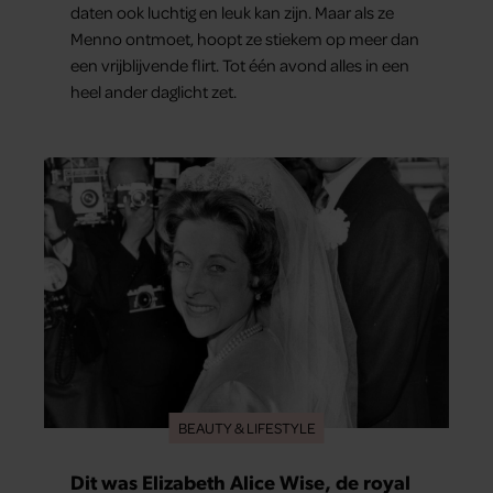
daten ook luchtig en leuk kan zijn. Maar als ze
Menno ontmoet, hoopt ze stiekem op meer dan
een vrijblijvende flirt. Tot één avond alles in een
heel ander daglicht zet.
BEAUTY & LIFESTYLE
Dit was Elizabeth Alice Wise, de royal