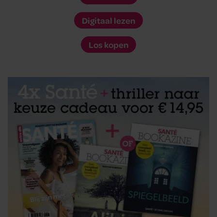
Digitaal lezen
Los kopen