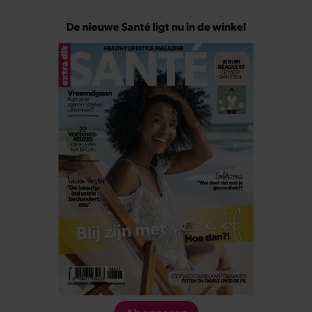
De nieuwe Santé ligt nu in de winkel