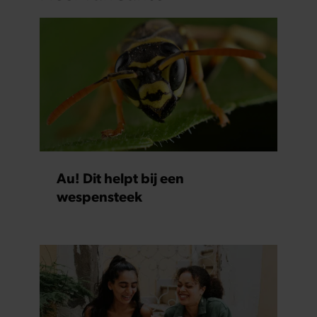
Au! Dit helpt bij een
wespensteek