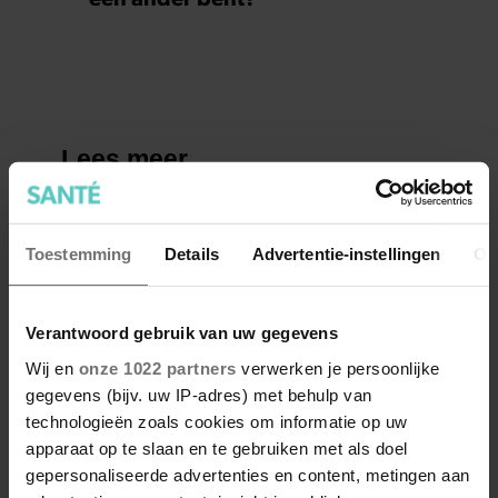
Toestemming
Details
Advertentie-instellingen
Ov
Verantwoord gebruik van uw gegevens
Wij en
onze 1022 partners
verwerken je persoonlijke
gegevens (bijv. uw IP-adres) met behulp van
technologieën zoals cookies om informatie op uw
apparaat op te slaan en te gebruiken met als doel
gepersonaliseerde advertenties en content, metingen aan