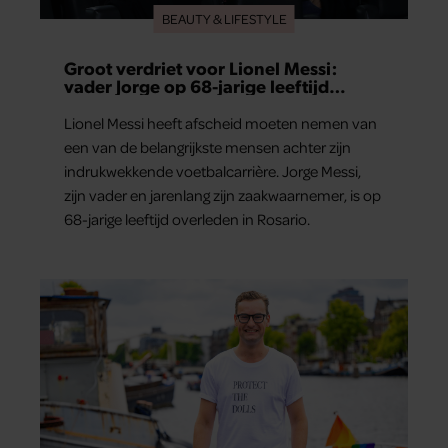
BEAUTY & LIFESTYLE
Groot verdriet voor Lionel Messi:
vader Jorge op 68-jarige leeftijd
overleden
Lionel Messi heeft afscheid moeten nemen van
een van de belangrijkste mensen achter zijn
indrukwekkende voetbalcarrière. Jorge Messi,
zijn vader en jarenlang zijn zaakwaarnemer, is op
68-jarige leeftijd overleden in Rosario.