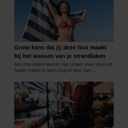
partners kunnen deze gegevens combineren met andere
informatie die u aan ze heeft verstrekt of die ze hebben
verzameld op basis van uw gebruik van hun services. U
gaat akkoord met onze cookies als u onze website blijft
gebruiken.