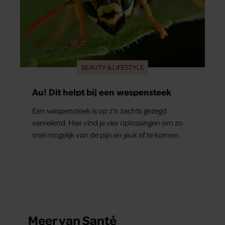
BEAUTY & LIFESTYLE
Au! Dit helpt bij een wespensteek
Een wespensteek is op z’n zachts gezegd
vervelend. Hier vind je vier oplossingen om zo
snel mogelijk van de pijn en jeuk af te komen.
Meer van Santé