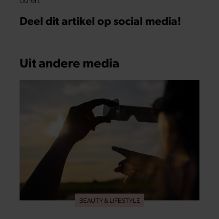
Deel dit artikel op social media!
Uit andere media
BEAUTY & LIFESTYLE