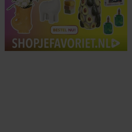
Tips om je lekker in je vel te voelen
Met de Santé nieuwsbrief ontvang je elke week
tips om je energiek, ontspannen en in balans
te voelen.