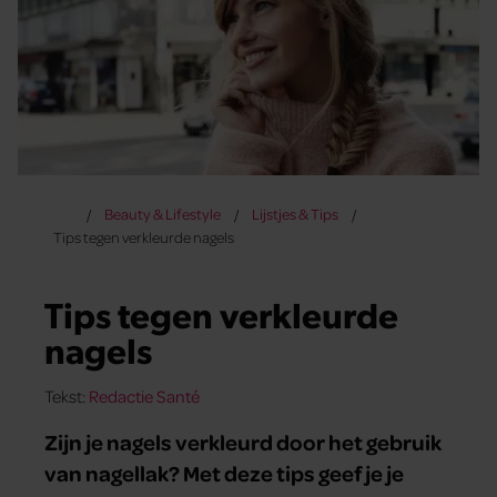
Beauty & Lifestyle
Lijstjes & Tips
Tips tegen verkleurde nagels
Tips tegen verkleurde
nagels
Tekst:
Redactie Santé
Zijn je nagels verkleurd door het gebruik
van nagellak? Met deze tips geef je je