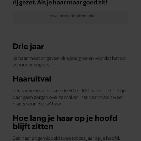
rij gezet. Als je haar maar goed zit!
Drie jaar
Je haar moet ongeveer drie jaar groeien voordat het op
schouderlengte is.
Haaruitval
Per dag verlies je tussen de 50 en 100 haren. Je hoeft je
daar geen zorgen over te maken, het haar maakt weer
plaats voor ‘nieuw’ haar.
Hoe lang je haar op je hoofd
blijft zitten
Een haar zit gemiddeld twee tot zes jaar op je hoofd.