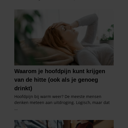
gebruiken.