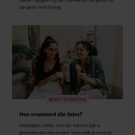
zijn gezin hem brengt.
BEAUTY & LIFESTYLE
Hoe ongezond zijn ijsjes?
Waterijsjes, softijs, roomijs: het ene ijsje is
gezonder dan het andere. Voor welk ijs moet je