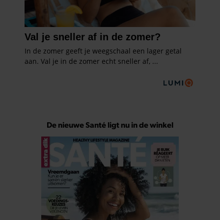
De nieuwe Santé ligt nu in de winkel