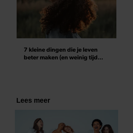
7 kleine dingen die je leven
beter maken (en weinig tijd
kosten)