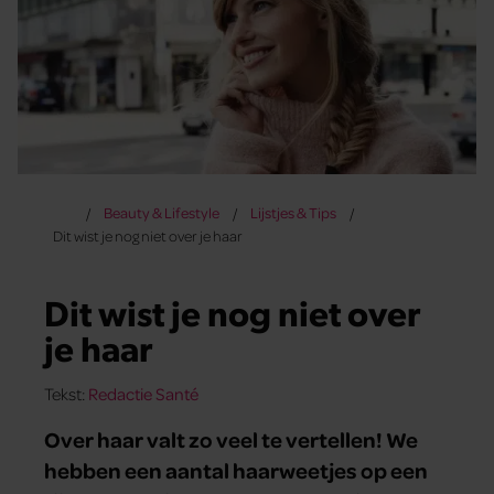
Beauty & Lifestyle
Lijstjes & Tips
Dit wist je nog niet over je haar
Dit wist je nog niet over
je haar
Tekst:
Redactie Santé
Over haar valt zo veel te vertellen! We
hebben een aantal haarweetjes op een