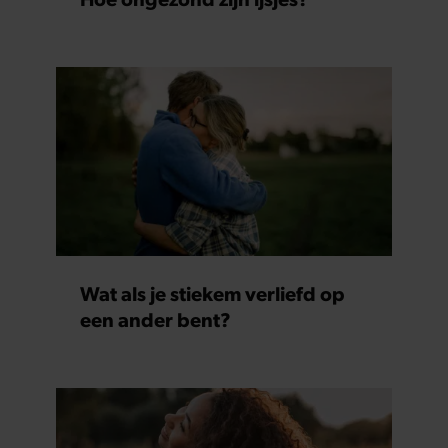
Wat als je stiekem verliefd op
een ander bent?