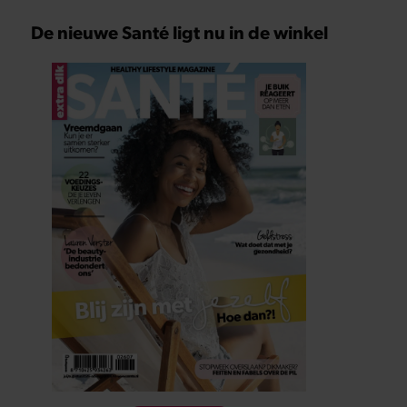
De nieuwe Santé ligt nu in de winkel