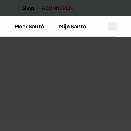
Shop
ABONNEREN
Meer Santé
Mijn Santé