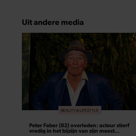
Uit andere media
BEAUTY & LIFESTYLE
Peter Faber (82) overleden: acteur stierf
vredig in het bijzijn van zijn meest
dierbaren