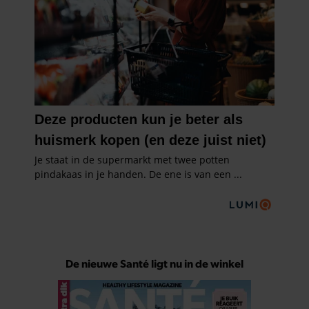
De nieuwe Santé ligt nu in de winkel