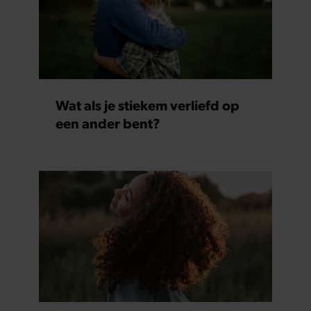
Wat als je stiekem verliefd op
een ander bent?