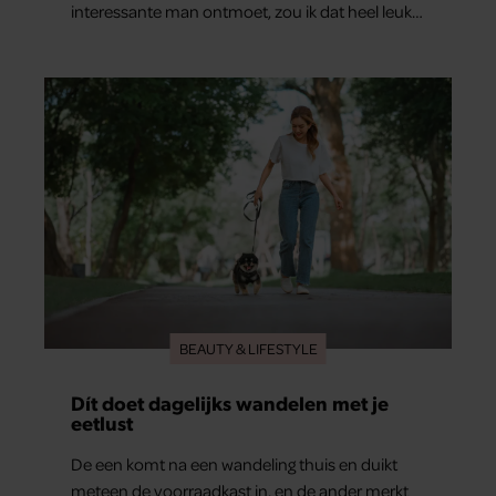
interessante man ontmoet, zou ik dat heel leuk
vinden.”
BEAUTY & LIFESTYLE
Dít doet dagelijks wandelen met je
eetlust
De een komt na een wandeling thuis en duikt
meteen de voorraadkast in, en de ander merkt