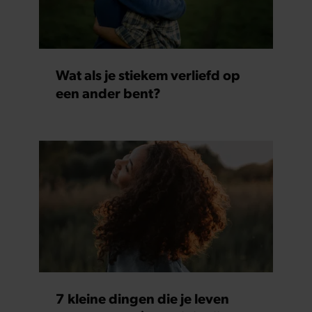
Wat als je stiekem verliefd op
een ander bent?
7 kleine dingen die je leven