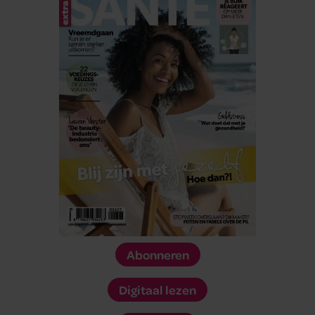
Abonneren
Digitaal lezen