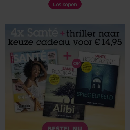
Los kopen