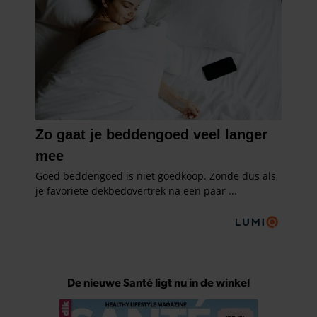
De nieuwe Santé ligt nu in de winkel