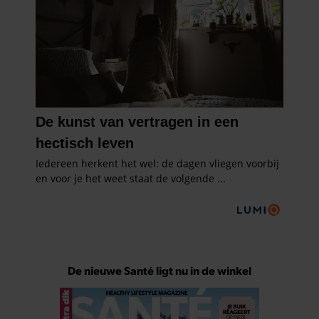
De nieuwe Santé ligt nu in de winkel