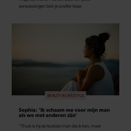
aanpassingen ben je sneller klaar.
BEAUTY & LIFESTYLE
Sophia: ‘Ik schaam me voor mijn man
als we met anderen zijn’
“Thuis is hij de leukste man die ik ken, maar