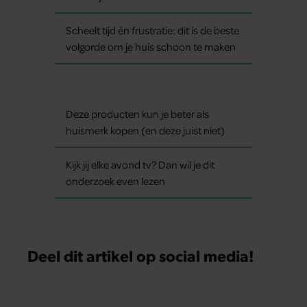
Scheelt tijd én frustratie: dit is de beste
volgorde om je huis schoon te maken
Deze producten kun je beter als
huismerk kopen (en deze juist niet)
Kijk jij elke avond tv? Dan wil je dit
onderzoek even lezen
Deel dit artikel op social media!