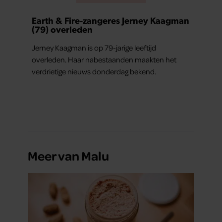
Earth & Fire-zangeres Jerney Kaagman
(79) overleden
Jerney Kaagman is op 79-jarige leeftijd
overleden. Haar nabestaanden maakten het
verdrietige nieuws donderdag bekend.
Meer van Malu