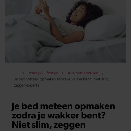
Beauty & Lifestyle
Huis, tuin & keuken
Je bed meteen opmaken zodra je wakker bent? Niet slim,
zeggen experts
Je bed meteen opmaken
zodra je wakker bent?
Niet slim, zeggen