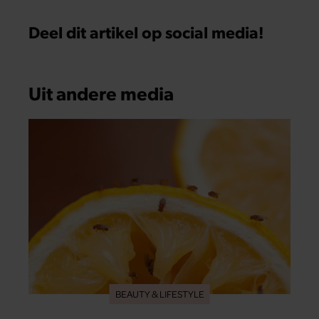
Deel dit artikel op social media!
Uit andere media
BEAUTY & LIFESTYLE