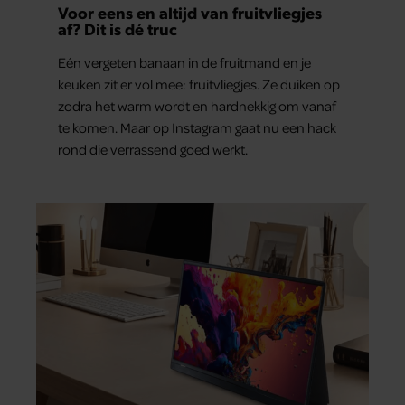
Voor eens en altijd van fruitvliegjes
af? Dit is dé truc
Eén vergeten banaan in de fruitmand en je
keuken zit er vol mee: fruitvliegjes. Ze duiken op
zodra het warm wordt en hardnekkig om vanaf
te komen. Maar op Instagram gaat nu een hack
rond die verrassend goed werkt.