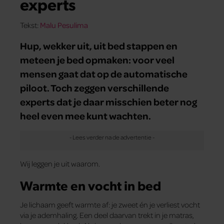
experts
Tekst:
Malu Pesulima
Hup, wekker uit, uit bed stappen en
meteen je bed opmaken: voor veel
mensen gaat dat op de automatische
piloot. Toch zeggen verschillende
experts dat je daar misschien beter nog
heel even mee kunt wachten.
Wij leggen je uit waarom.
Warmte en vocht in bed
Je lichaam geeft warmte af: je zweet én je verliest vocht
via je ademhaling. Een deel daarvan trekt in je matras,