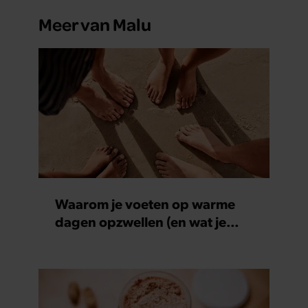
Meer van Malu
Waarom je voeten op warme
dagen opzwellen (en wat je
eraan kunt doen)