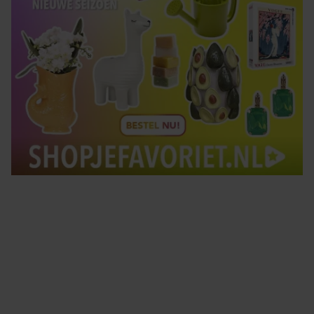
Tips om je lekker in je vel te voelen
Met de Santé nieuwsbrief ontvang je elke week
tips om je energiek, ontspannen en in balans
te voelen.