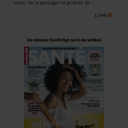
De nieuwe Santé ligt nu in de winkel