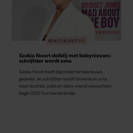
BEAUTY & LIFESTYLE
Saskia Noort dolblij met babynieuws:
schrijfster wordt oma
Saskia Noort heeft bijzonder familienieuws
gedeeld: de schrijfster wordt binnenkort oma.
Haar dochter Juliet en diens vriend verwachten
begin 2027 hun eerste kindje.