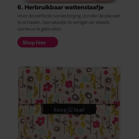
6. Herbruikbaar wattenstaafje
Voor de perfecte oorverzorging, zonder de planeet
te schaden. Gemakkelijk te reinigen en steeds
opnieuw te gebruiken.
Shop hier