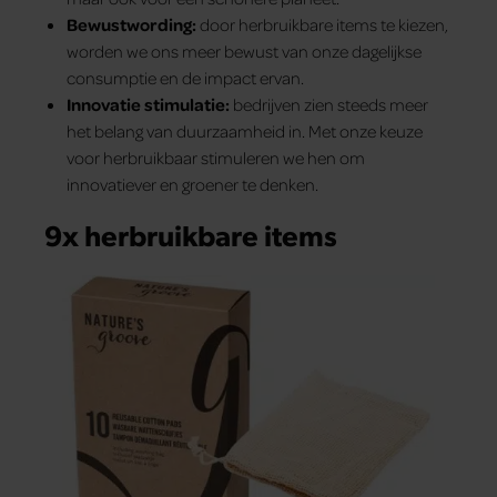
Bewustwording:
door herbruikbare items te kiezen,
worden we ons meer bewust van onze dagelijkse
consumptie en de impact ervan.
Innovatie stimulatie:
bedrijven zien steeds meer
het belang van duurzaamheid in. Met onze keuze
voor herbruikbaar stimuleren we hen om
innovatiever en groener te denken.
9x herbruikbare items