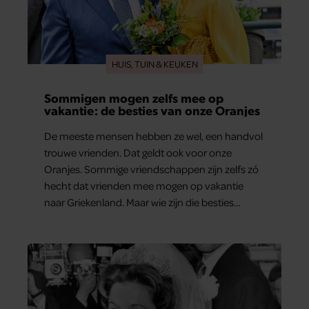
HUIS, TUIN & KEUKEN
Sommigen mogen zelfs mee op
vakantie: de besties van onze Oranjes
De meeste mensen hebben ze wel, een handvol
trouwe vrienden. Dat geldt ook voor onze
Oranjes. Sommige vriendschappen zijn zelfs zó
hecht dat vrienden mee mogen op vakantie
naar Griekenland. Maar wie zijn die besties
eigenlijk?