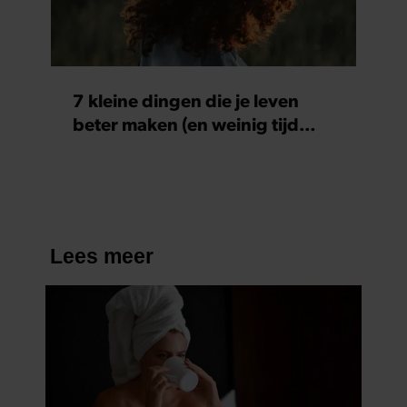
7 kleine dingen die je leven
beter maken (en weinig tijd
kosten)