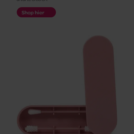
Shop hier