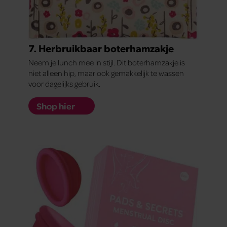
7. Herbruikbaar boterhamzakje
Neem je lunch mee in stijl. Dit boterhamzakje is
niet alleen hip, maar ook gemakkelijk te wassen
voor dagelijks gebruik.
Shop hier