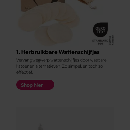
1. Herbruikbare Wattenschijfjes
Vervang wegwerp wattenschijfjes door wasbare,
katoenen alternatieven. Zo simpel, en toch zo
effectief.
Shop hier