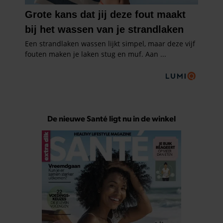
De nieuwe Santé ligt nu in de winkel