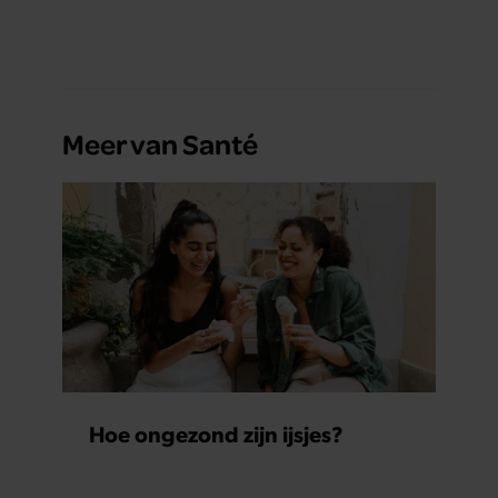
Meer van Santé
Hoe ongezond zijn ijsjes?