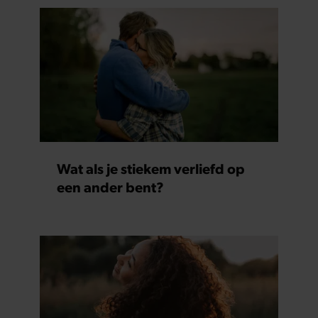
Wat als je stiekem verliefd op
een ander bent?