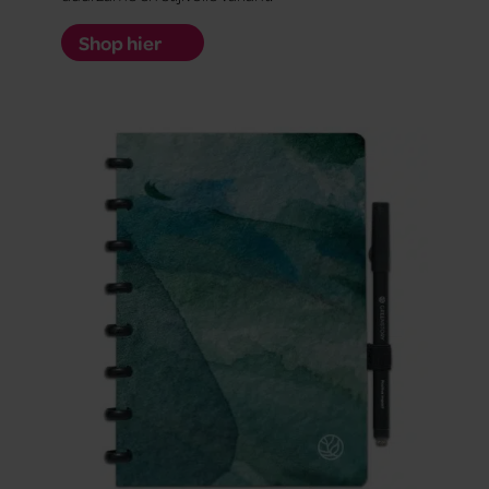
Shop hier