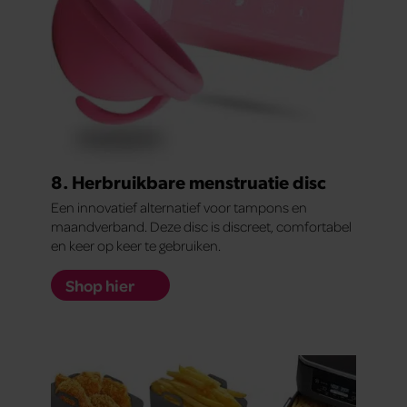
8. Herbruikbare menstruatie disc
Een innovatief alternatief voor tampons en
maandverband. Deze disc is discreet, comfortabel
en keer op keer te gebruiken.
Shop hier