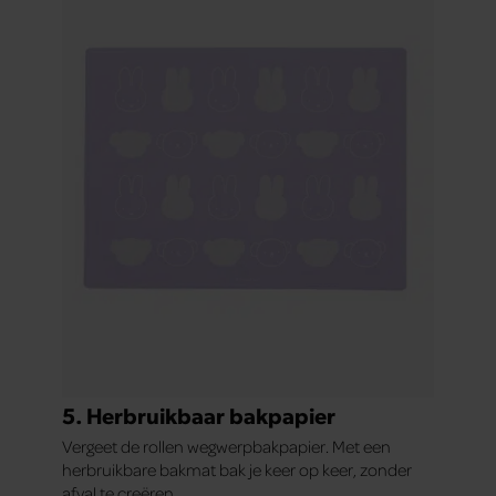
5. Herbruikbaar bakpapier
Vergeet de rollen wegwerpbakpapier. Met een
herbruikbare bakmat bak je keer op keer, zonder
afval te creëren.