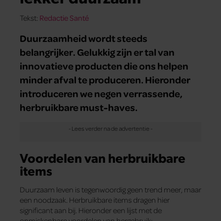
Tekst:
Redactie Santé
Duurzaamheid wordt steeds
belangrijker. Gelukkig zijn er tal van
innovatieve producten die ons helpen
minder afval te produceren. Hieronder
introduceren we negen verrassende,
herbruikbare must-haves.
Voordelen van herbruikbare
items
Duurzaam leven is tegenwoordig geen trend meer, maar
een noodzaak. Herbruikbare items dragen hier
significant aan bij. Hieronder een lijst met de
onmiskenbare voordelen van hergebruik: