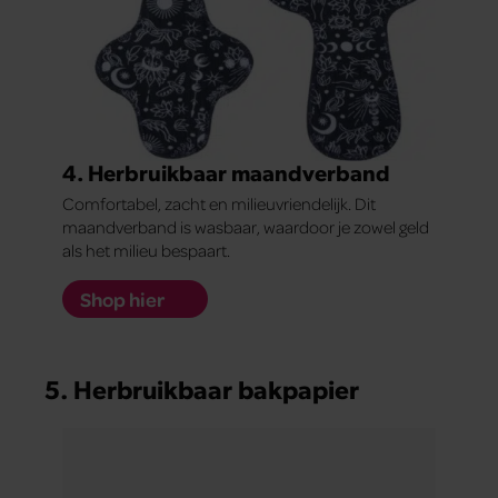
4. Herbruikbaar maandverband
Comfortabel, zacht en milieuvriendelijk. Dit
maandverband is wasbaar, waardoor je zowel geld
als het milieu bespaart.
Shop hier
5. Herbruikbaar bakpapier