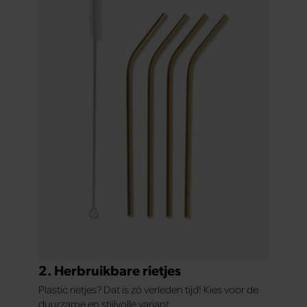
2. Herbruikbare rietjes
Plastic rietjes? Dat is zó verleden tijd! Kies voor de
duurzame en stijlvolle variant.