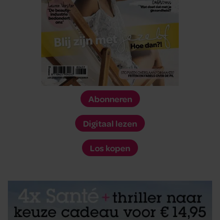
Abonneren
Digitaal lezen
Los kopen