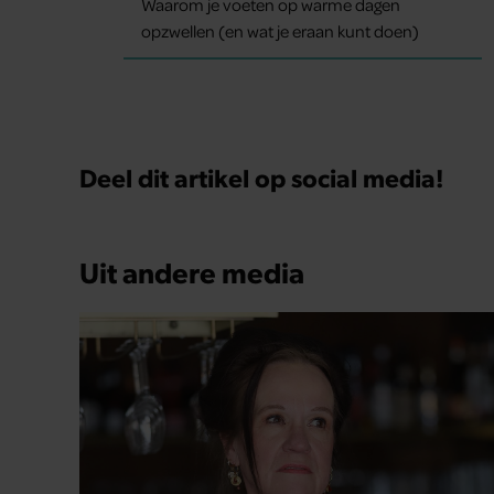
Waarom je voeten op warme dagen
opzwellen (en wat je eraan kunt doen)
Deel dit artikel op social media!
Uit andere media