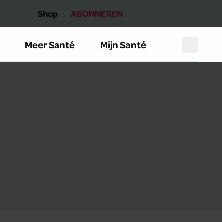
Shop
ABONNEREN
Meer Santé
Mijn Santé