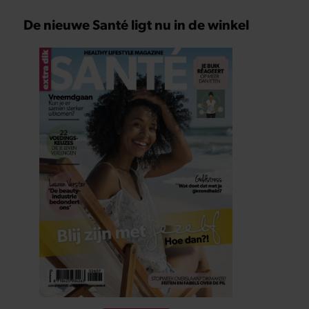
De nieuwe Santé ligt nu in de winkel