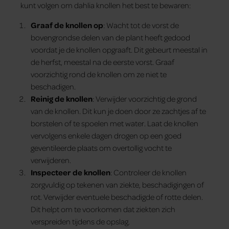
kunt volgen om dahlia knollen het best te bewaren:
Graaf de knollen op
: Wacht tot de vorst de
bovengrondse delen van de plant heeft gedood
voordat je de knollen opgraaft. Dit gebeurt meestal in
de herfst, meestal na de eerste vorst. Graaf
voorzichtig rond de knollen om ze niet te
beschadigen.
Reinig de knollen
: Verwijder voorzichtig de grond
van de knollen. Dit kun je doen door ze zachtjes af te
borstelen of te spoelen met water. Laat de knollen
vervolgens enkele dagen drogen op een goed
geventileerde plaats om overtollig vocht te
verwijderen.
Inspecteer de knollen
: Controleer de knollen
zorgvuldig op tekenen van ziekte, beschadigingen of
rot. Verwijder eventuele beschadigde of rotte delen.
Dit helpt om te voorkomen dat ziekten zich
verspreiden tijdens de opslag.