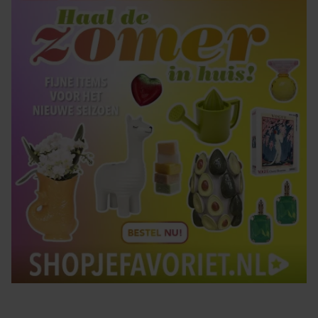
Tips om je lekker in je vel te voelen