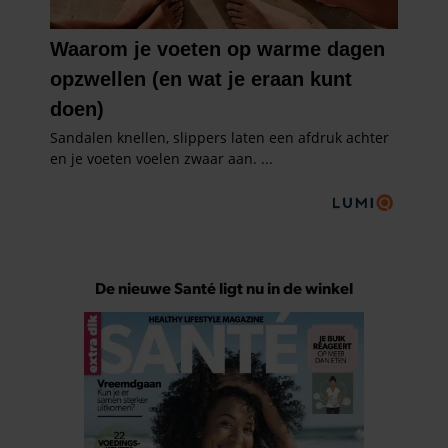
De nieuwe Santé ligt nu in de winkel