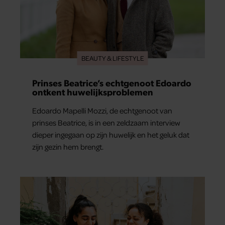
BEAUTY & LIFESTYLE
Prinses Beatrice’s echtgenoot Edoardo
ontkent huwelijksproblemen
Edoardo Mapelli Mozzi, de echtgenoot van
prinses Beatrice, is in een zeldzaam interview
dieper ingegaan op zijn huwelijk en het geluk dat
zijn gezin hem brengt.