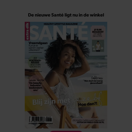
De nieuwe Santé ligt nu in de winkel