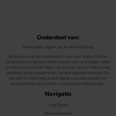
Onderdeel van:
Santé is een uitgave van Audax Publishing.
Santé is jouw grote inspiratiebron voor een healthy lifestyle.
Santé staat voor gezond leven, bewust eten, je energiek voelen
en lekker in je vel zitten. Maar ook voor een leuk en lekker leven,
waarbij je volop mag genieten. Santé magazine verschijnt 10x
per jaar. En online lees je elke dag de nieuwste verhalen en
praktische tips op Santé.nl + onze social media kanalen.
Navigatie
Over Santé
Abonnementen