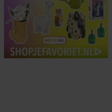
Tips om je lekker in je vel te voelen
Met de Santé nieuwsbrief ontvang je elke week
tips om je energiek, ontspannen en in balans
te voelen.