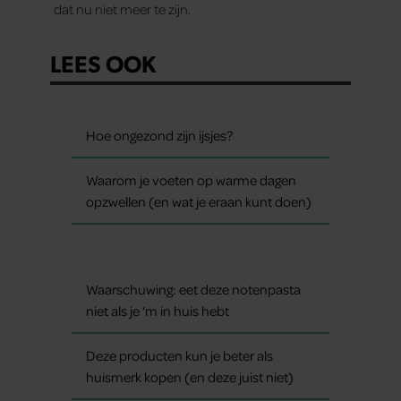
dat nu niet meer te zijn.
LEES OOK
Hoe ongezond zijn ijsjes?
Waarom je voeten op warme dagen
opzwellen (en wat je eraan kunt doen)
Waarschuwing: eet deze notenpasta
niet als je ‘m in huis hebt
Deze producten kun je beter als
huismerk kopen (en deze juist niet)