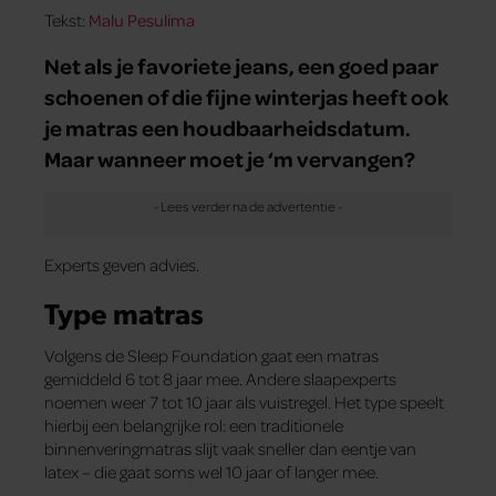
Tekst:
Malu Pesulima
Net als je favoriete jeans, een goed paar
schoenen of die fijne winterjas heeft ook
je matras een houdbaarheidsdatum.
Maar wanneer moet je ‘m vervangen?
Experts geven advies.
Type matras
Volgens de Sleep Foundation gaat een matras
gemiddeld 6 tot 8 jaar mee. Andere slaapexperts
noemen weer 7 tot 10 jaar als vuistregel. Het type speelt
hierbij een belangrijke rol: een traditionele
binnenveringmatras slijt vaak sneller dan eentje van
latex – die gaat soms wel 10 jaar of langer mee.