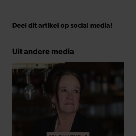
Deel dit artikel op social media!
Uit andere media