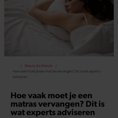
Beauty & Lifestyle
Hoe vaak moet je een matras vervangen? Dit is wat experts
adviseren
Hoe vaak moet je een
matras vervangen? Dit is
wat experts adviseren