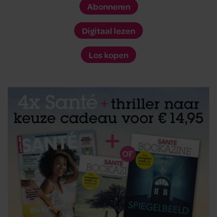
Abonneren
Digitaal lezen
Los kopen