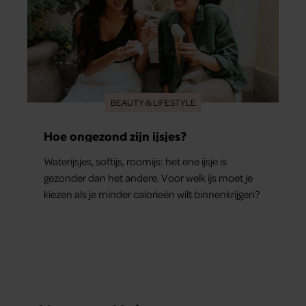
BEAUTY & LIFESTYLE
Hoe ongezond zijn ijsjes?
Waterijsjes, softijs, roomijs: het ene ijsje is
gezonder dan het andere. Voor welk ijs moet je
kiezen als je minder calorieën wilt binnenkrijgen?