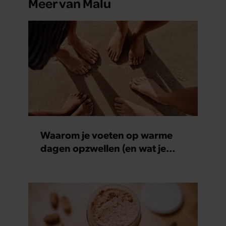
Meer van Malu
Waarom je voeten op warme
dagen opzwellen (en wat je
eraan kunt doen)