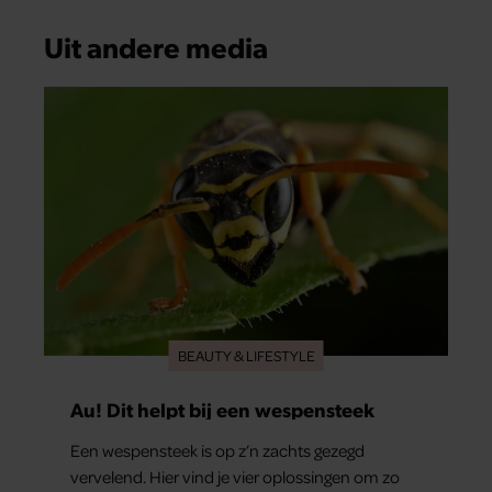
Uit andere media
BEAUTY & LIFESTYLE
Au! Dit helpt bij een wespensteek
Een wespensteek is op z’n zachts gezegd
vervelend. Hier vind je vier oplossingen om zo