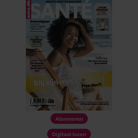
Abonneren
Digitaal lezen