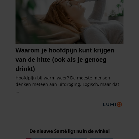
De nieuwe Santé ligt nu in de winkel