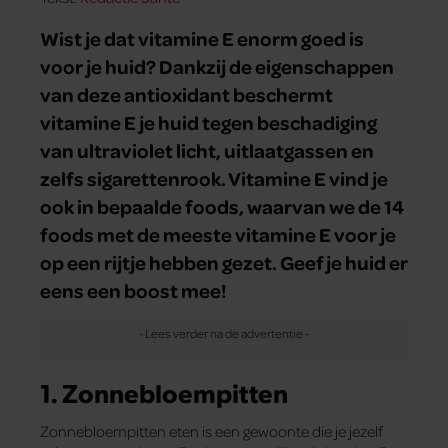
Wist je dat vitamine E enorm goed is
voor je huid? Dankzij de eigenschappen
van deze antioxidant beschermt
vitamine E je huid tegen beschadiging
van ultraviolet licht, uitlaatgassen en
zelfs sigarettenrook. Vitamine E vind je
ook in bepaalde foods, waarvan we de 14
foods met de meeste vitamine E voor je
op een rijtje hebben gezet. Geef je huid er
eens een boost mee!
1. Zonnebloempitten
Zonnebloempitten eten is een gewoonte die je jezelf