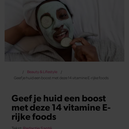
Beauty & Lifestyle
Geef je huid een boost met deze 14 vitamine E-rijke foods
Geef je huid een boost
met deze 14 vitamine E-
rijke foods
Tekst:
Redactie Santé