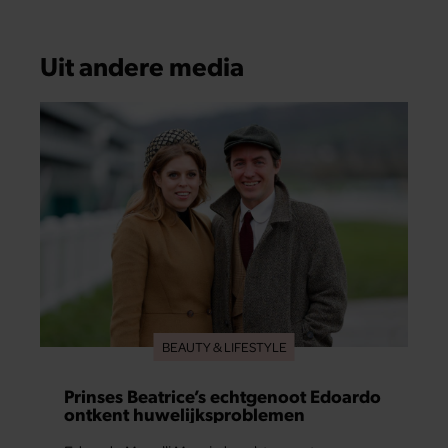
Uit andere media
BEAUTY & LIFESTYLE
Prinses Beatrice’s echtgenoot Edoardo
ontkent huwelijksproblemen