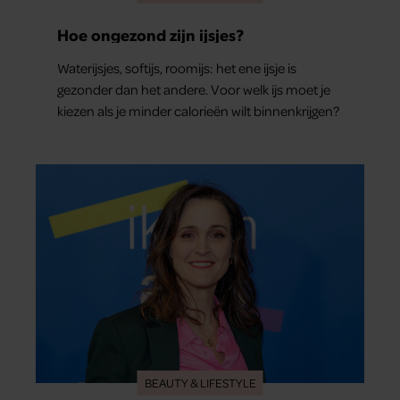
Hoe ongezond zijn ijsjes?
Waterijsjes, softijs, roomijs: het ene ijsje is
gezonder dan het andere. Voor welk ijs moet je
kiezen als je minder calorieën wilt binnenkrijgen?
BEAUTY & LIFESTYLE