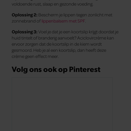
voldoende rust, slaap en gezonde voeding.
Oplossing 2:
Bescherm je lippen tegen zonlicht met
zonnebrand of
lippenbalsem met SPF
.
Oplossing 3:
Voel je dat je een koortslip krijgt doordat je
huid tintelt of branderig aanvoelt? Aciclovircrème kan
ervoor zorgen dat de koortslip in de kiem wordt
gesmoord. Heb je al een koortslip, dan heeft deze
crème geen effect meer.
Volg ons ook op Pinterest