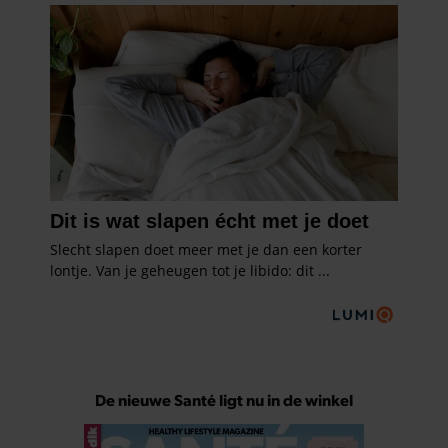
De nieuwe Santé ligt nu in de winkel