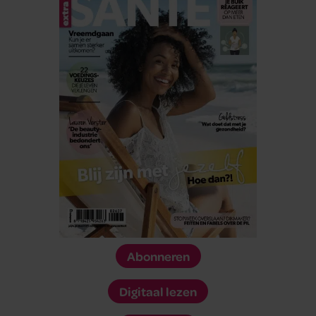
Abonneren
Digitaal lezen