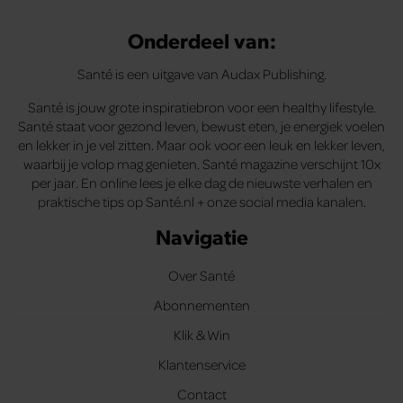
Onderdeel van:
Santé is een uitgave van Audax Publishing.
Santé is jouw grote inspiratiebron voor een healthy lifestyle.
Santé staat voor gezond leven, bewust eten, je energiek voelen
en lekker in je vel zitten. Maar ook voor een leuk en lekker leven,
waarbij je volop mag genieten. Santé magazine verschijnt 10x
per jaar. En online lees je elke dag de nieuwste verhalen en
praktische tips op Santé.nl + onze social media kanalen.
Navigatie
Over Santé
Abonnementen
Klik & Win
Klantenservice
Contact