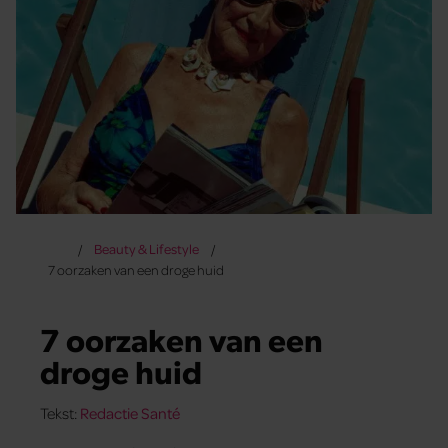
Beauty & Lifestyle
7 oorzaken van een droge huid
7 oorzaken van een
droge huid
Tekst:
Redactie Santé