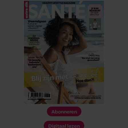
Abonneren
Digitaal lezen