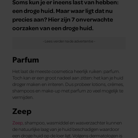
Soms kun je er ineens last van hebben:
een droge huid. Maar waar ligt dat nu
precies aan? Hier zijn 7 onverwachte
oorzaken van een droge huid.
Parfum
Het laat de meeste cosmetica heerlijk ruiken: parfum.
Toch kan er een groot nadeel aan zitten: het kan je huid
droger maken en irriteren. Dus probeer lotions, crèmes,
shampoos en make-up met parfum zo veel mogelijk te
vermijden.
Zeep
Zeep
, shampoo, wasmiddel en wasverzachter kunnen
de natuurlijke laag van je huid beschadigen waardoor
een droge huid op de loer ligt. Volgens dermatologen is