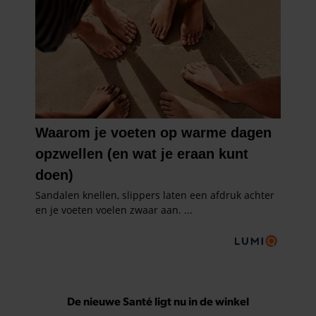
De nieuwe Santé ligt nu in de winkel