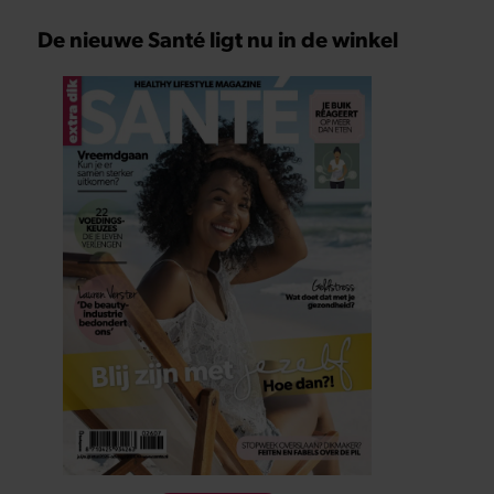
De nieuwe Santé ligt nu in de winkel