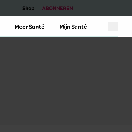
Shop
ABONNEREN
Meer Santé
Mijn Santé