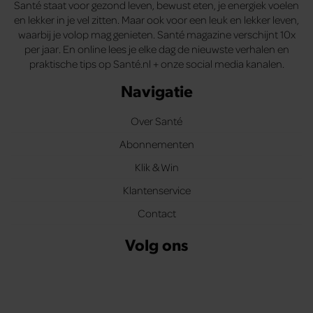
Santé staat voor gezond leven, bewust eten, je energiek voelen
en lekker in je vel zitten. Maar ook voor een leuk en lekker leven,
waarbij je volop mag genieten. Santé magazine verschijnt 10x
per jaar. En online lees je elke dag de nieuwste verhalen en
praktische tips op Santé.nl + onze social media kanalen.
Navigatie
Over Santé
Abonnementen
Klik & Win
Klantenservice
Contact
Volg ons