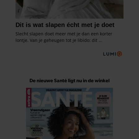
De nieuwe Santé ligt nu in de winkel