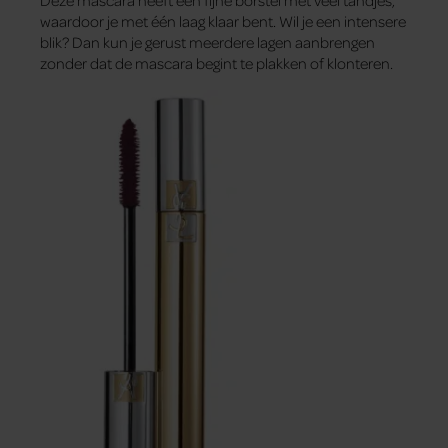
waardoor je met één laag klaar bent. Wil je een intensere
blik? Dan kun je gerust meerdere lagen aanbrengen
zonder dat de mascara begint te plakken of klonteren.