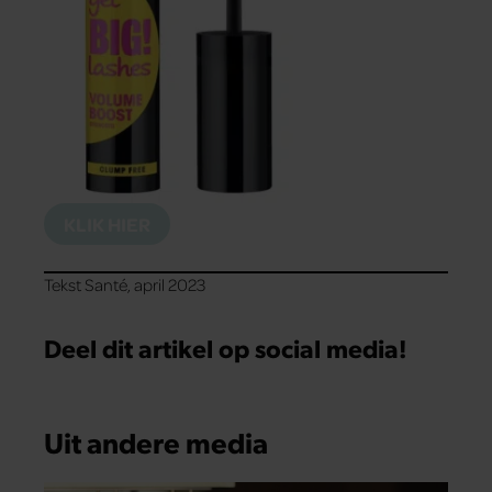
KLIK HIER
Tekst Santé, april 2023
Deel dit artikel op social media!
Uit andere media