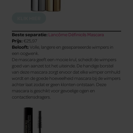
KLIK HIER
Beste separatie:
Lancôme Définicils Mascara
Prijs:
€25,97
Belooft:
Volle, langere en gesepareeerde wimpers in
een oogwenk.
De mascara geeft een mooie krul, scheidt de wimpers
goed van aanzet tot het uiteinde. De handige borstel
van deze mascara zorgt ervoor dat elke wimper omhuld
wordt en de goede hoeveelheid mascara bij de wimpers
achter laat zodat er geen klonten ontstaan. Deze
mascara is geschikt voor gevoelige ogen en
contactlensdragers.