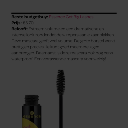
Beste budgetbuy:
Essence Get Big Lashes
Prijs:
€5,70
Belooft:
Extreem volume en een dramatische en
intense look zonder dat de wimpers aan elkaar plakken.
Deze mascara geeft veel volume. De grote borstel werkt
prettig en precies. Je kunt goed meerdere lagen
aanbrengen. Daarnaast is deze mascara ook nog eens
waterproof. Een verrassende mascara voor weinig!