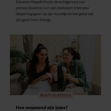
Edoardo Mapelli Mozzi, de echtgenoot van
prinses Beatrice, is in een zeldzaam interview
dieper ingegaan op zijn huwelijk en het geluk dat
zijn gezin hem brengt.
BEAUTY & LIFESTYLE
Hoe ongezond zijn ijsjes?