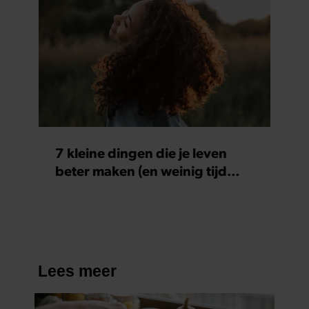
gebruiken.
7 kleine dingen die je leven
beter maken (en weinig tijd
kosten)