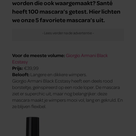
worden die ook waargemaakt? Santé
heeft 100 mascara’s getest. Hier lichten
we onze 5 favoriete mascara’s uit.
Voor de meeste volume:
Giorgio Armani Black
Ecstasy
Prijs:
€39,99
Belooft:
Langere en dikkere wimpers.
Giorgio Armani Black Ecstasy heeft een deels rood
borsteltje, geïnspireerd op een rode loper. De mascara
ziet er superchic uit, maar nog belangrijker: deze
mascara maakt je wimpers mooi vol, lang en gekruld. En
ze blijven flexibel.