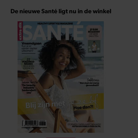
De nieuwe Santé ligt nu in de winkel