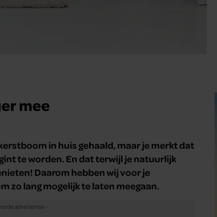
ger mee
 kerstboom in huis gehaald, maar je merkt dat
gint te worden. En dat terwijl je natuurlijk
genieten! Daarom hebben wij voor je
m zo lang mogelijk te laten meegaan.