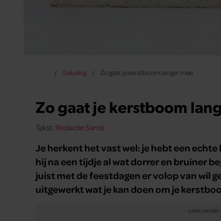
Gelukkig
Zo gaat je kerstboom langer mee
Zo gaat je kerstboom lan
Tekst:
Redactie Santé
Je herkent het vast wel: je hebt een echte
hij na een tijdje al wat dorrer en bruiner be
juist met de feestdagen er volop van wil 
uitgewerkt wat je kan doen om je kerstboo