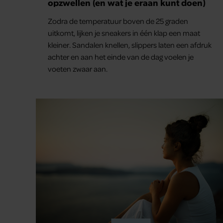
opzwellen (en wat je eraan kunt doen)
Zodra de temperatuur boven de 25 graden
uitkomt, lijken je sneakers in één klap een maat
kleiner. Sandalen knellen, slippers laten een afdruk
achter en aan het einde van de dag voelen je
voeten zwaar aan.