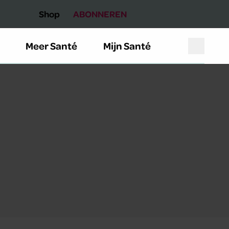
Shop
ABONNEREN
Meer Santé
Mijn Santé