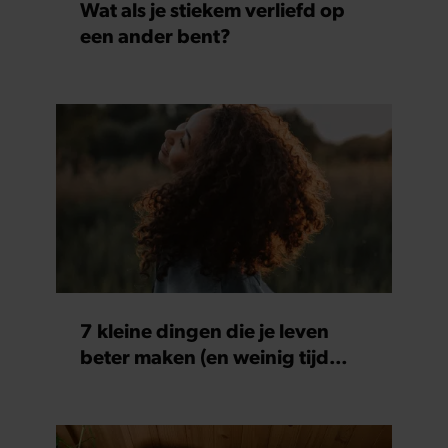
Wat als je stiekem verliefd op
een ander bent?
7 kleine dingen die je leven
beter maken (en weinig tijd
kosten)