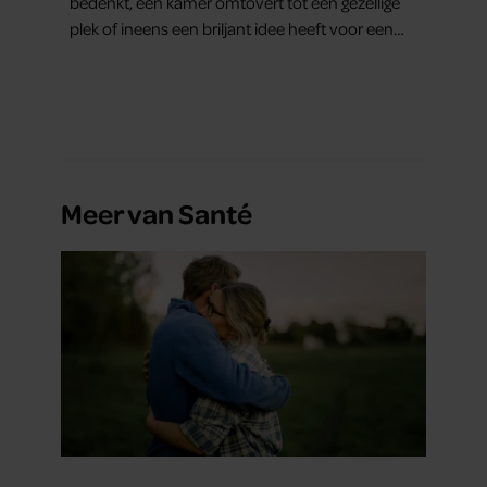
bedenkt, een kamer omtovert tot een gezellige
plek of ineens een briljant idee heeft voor een
feestje? Of dat je buurman van een oude
plantenpot een hippe lamp weet te maken,
terwijl jij om de haverklap naar je sleutels loopt te
zoeken.
Meer van Santé