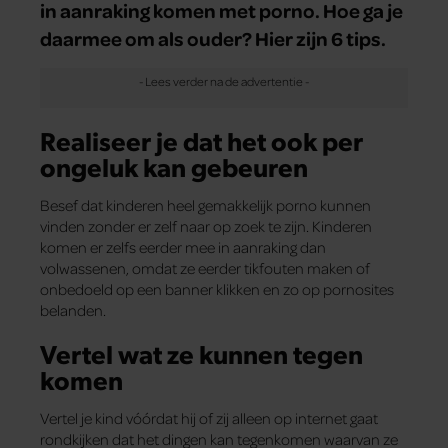
in aanraking komen met porno. Hoe ga je
daarmee om als ouder? Hier zijn 6 tips.
Realiseer je dat het ook per
ongeluk kan gebeuren
Besef dat kinderen heel gemakkelijk porno kunnen
vinden zonder er zelf naar op zoek te zijn. Kinderen
komen er zelfs eerder mee in aanraking dan
volwassenen, omdat ze eerder tikfouten maken of
onbedoeld op een banner klikken en zo op pornosites
belanden.
Vertel wat ze kunnen tegen
komen
Vertel je kind vóórdat hij of zij alleen op internet gaat
rondkijken dat het dingen kan tegenkomen waarvan ze