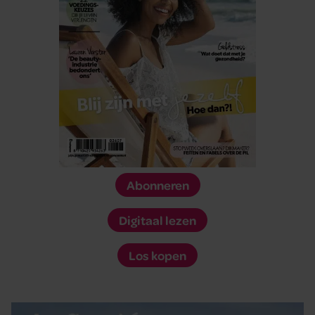
Abonneren
Digitaal lezen
Los kopen