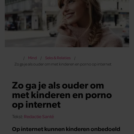
Mind
Seks & Relaties
Zo ga je als ouder om met kinderen en porno op internet
Zo ga je als ouder om
met kinderen en porno
op internet
Tekst:
Redactie Santé
Op internet kunnen kinderen onbedoeld