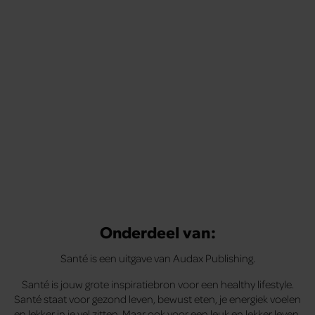
Onderdeel van:
Santé is een uitgave van Audax Publishing.
Santé is jouw grote inspiratiebron voor een healthy lifestyle.
Santé staat voor gezond leven, bewust eten, je energiek voelen
en lekker in je vel zitten. Maar ook voor een leuk en lekker leven,