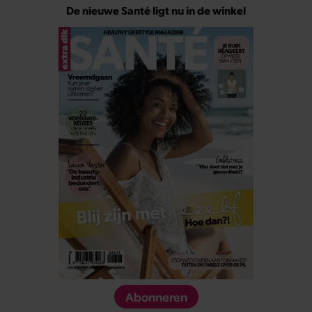
De nieuwe Santé ligt nu in de winkel
Abonneren