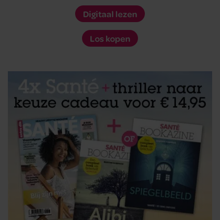
Digitaal lezen
Los kopen