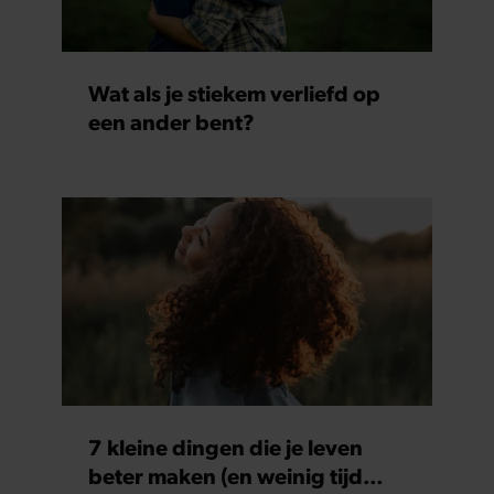
Wat als je stiekem verliefd op
een ander bent?
7 kleine dingen die je leven
beter maken (en weinig tijd