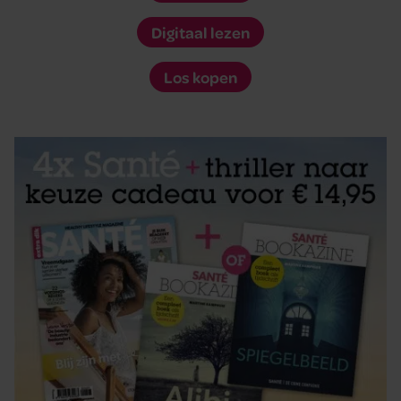
Digitaal lezen
Los kopen