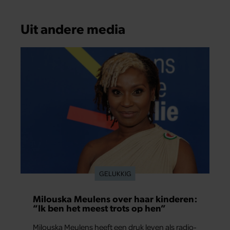
Uit andere media
GELUKKIG
Milouska Meulens over haar kinderen:
“Ik ben het meest trots op hen”
Milouska Meulens heeft een druk leven als radio-