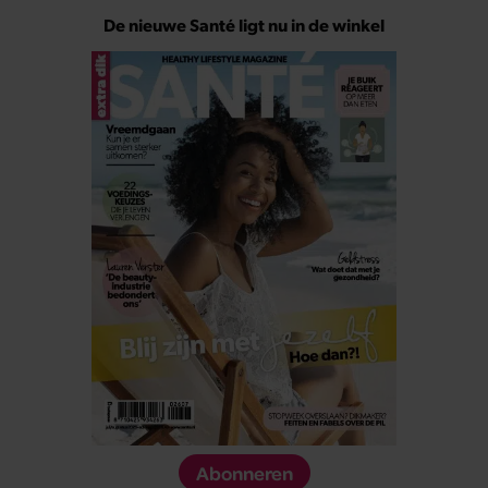
De nieuwe Santé ligt nu in de winkel
Abonneren