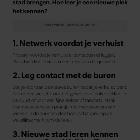
stad brengen. Hoe leer je een nieuwe plek
het kennen?
1. Netwerk voordat je verhuist
Probeer voordat je verhuist al contacten te leggen.
Misschien ken je via via meer mensen dan je denkt.
2. Leg contact met de buren
Stel je voor aan de nieuwe buren nadat je verhuisd bent.
Ze kunnen wellicht ook tips geven voor leuke plekken in
de buurt of voor een fijne dokter of tandarts. Maak
daarnaast eens een praatje met medewerkers van
winkels in de buurt en doe boodschappen op de
wekelijkse markt om de hoek.
3. Nieuwe stad leren kennen