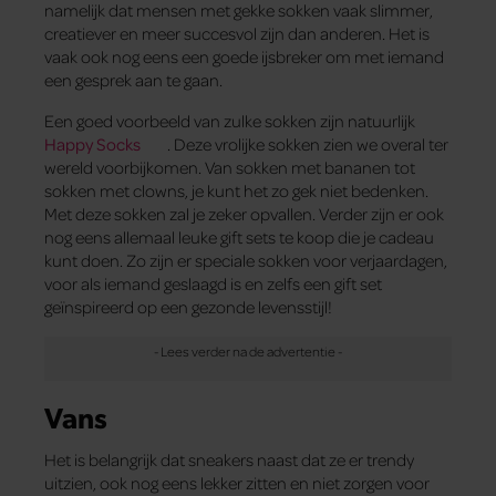
namelijk dat mensen met gekke sokken vaak slimmer,
creatiever en meer succesvol zijn dan anderen. Het is
vaak ook nog eens een goede ijsbreker om met iemand
een gesprek aan te gaan.
Een goed voorbeeld van zulke sokken zijn natuurlijk
Happy Socks
. Deze vrolijke sokken zien we overal ter
wereld voorbijkomen. Van sokken met bananen tot
sokken met clowns, je kunt het zo gek niet bedenken.
Met deze sokken zal je zeker opvallen. Verder zijn er ook
nog eens allemaal leuke gift sets te koop die je cadeau
kunt doen. Zo zijn er speciale sokken voor verjaardagen,
voor als iemand geslaagd is en zelfs een gift set
geïnspireerd op een gezonde levensstijl!
Vans
Het is belangrijk dat sneakers naast dat ze er trendy
uitzien, ook nog eens lekker zitten en niet zorgen voor