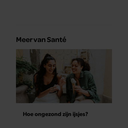
Meer van Santé
Hoe ongezond zijn ijsjes?