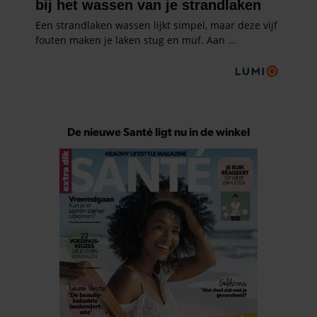
De nieuwe Santé ligt nu in de winkel