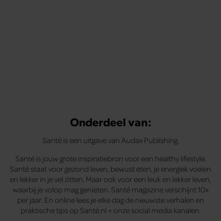
Onderdeel van:
Santé is een uitgave van Audax Publishing.
Santé is jouw grote inspiratiebron voor een healthy lifestyle.
Santé staat voor gezond leven, bewust eten, je energiek voelen
en lekker in je vel zitten. Maar ook voor een leuk en lekker leven,
waarbij je volop mag genieten. Santé magazine verschijnt 10x
per jaar. En online lees je elke dag de nieuwste verhalen en
praktische tips op Santé.nl + onze social media kanalen.