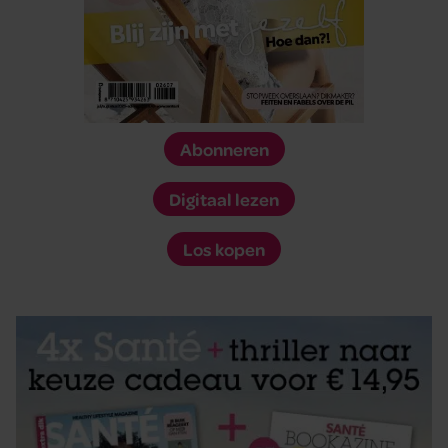
Abonneren
Digitaal lezen
Los kopen