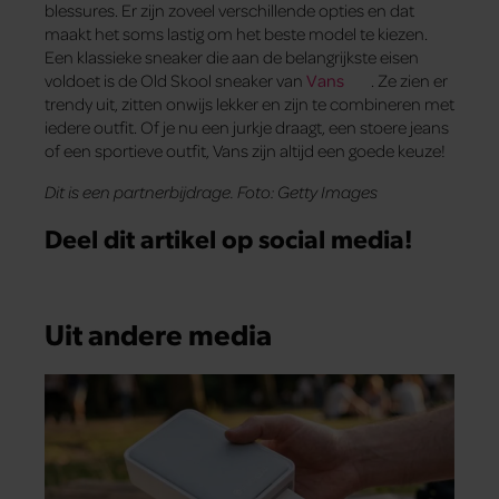
blessures. Er zijn zoveel verschillende opties en dat
maakt het soms lastig om het beste model te kiezen.
Een klassieke sneaker die aan de belangrijkste eisen
voldoet is de Old Skool sneaker van
Vans
. Ze zien er
trendy uit, zitten onwijs lekker en zijn te combineren met
iedere outfit. Of je nu een jurkje draagt, een stoere jeans
of een sportieve outfit, Vans zijn altijd een goede keuze!
Dit is een partnerbijdrage. Foto: Getty Images
Deel dit artikel op social media!
Uit andere media