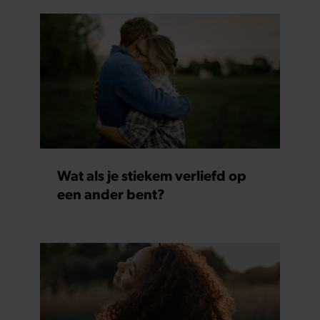
Wat als je stiekem verliefd op
een ander bent?