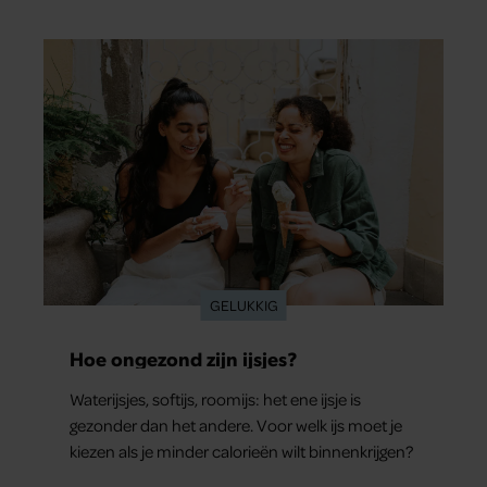
GELUKKIG
Hoe ongezond zijn ijsjes?
Waterijsjes, softijs, roomijs: het ene ijsje is
gezonder dan het andere. Voor welk ijs moet je
kiezen als je minder calorieën wilt binnenkrijgen?