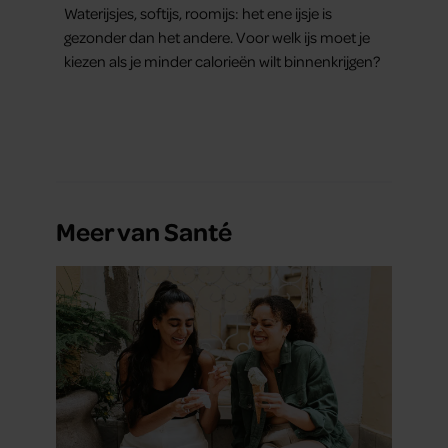
Waterijsjes, softijs, roomijs: het ene ijsje is
gezonder dan het andere. Voor welk ijs moet je
kiezen als je minder calorieën wilt binnenkrijgen?
Meer van Santé