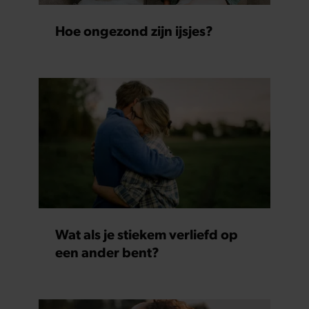
Hoe ongezond zijn ijsjes?
Wat als je stiekem verliefd op
een ander bent?