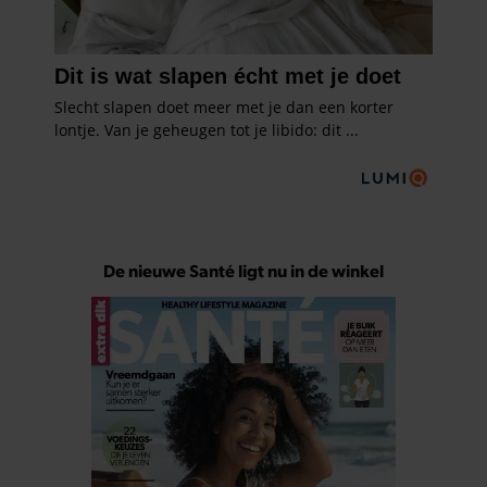
De nieuwe Santé ligt nu in de winkel