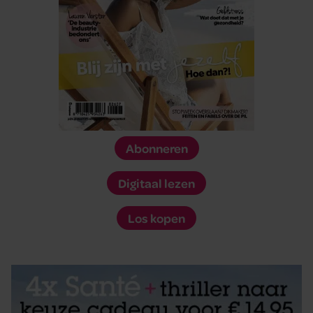
Abonneren
Digitaal lezen
Los kopen