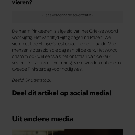
vieren?
De naam Pinksteren is afgeleid van het Griekse woord
voor vijftig. Het valt altijd vijftig dagen na Pasen. We
vieren dat de Heilige Geest op aarde neerdaalde. Veel
mensen sloten zich die dag aan bij de kerk. Het wordt
daarom ook wel eens als het ontstaan van de kerk
gezien. Dat zou zo uitgebreid gevierd worden dat er een
tweede Pinksterdag voor nodig was.
Beeld: Shutterstock
Deel dit artikel op social media!
Uit andere media