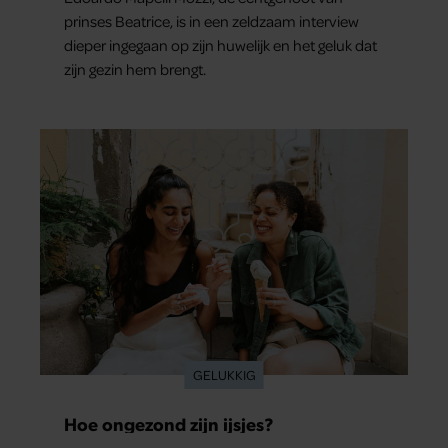
prinses Beatrice, is in een zeldzaam interview
dieper ingegaan op zijn huwelijk en het geluk dat
zijn gezin hem brengt.
GELUKKIG
Hoe ongezond zijn ijsjes?