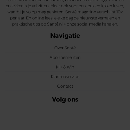
en lekker in je vel zitten. Maar ook voor een leuk en lekker leven,
waarbij je volop mag genieten. Santé magazine verschijnt 10x
per jaar. En online lees je elke dag de nieuwste verhalen en
praktische tips op Santé.nl + onze social media kanalen.
Navigatie
Over Santé
Abonnementen
Klik & Win
Klantenservice
Contact
Volg ons