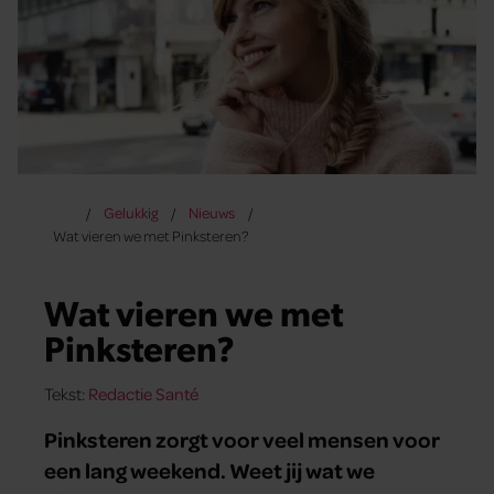
Gelukkig
Nieuws
Wat vieren we met Pinksteren?
Wat vieren we met
Pinksteren?
Tekst:
Redactie Santé
Pinksteren zorgt voor veel mensen voor
een lang weekend. Weet jij wat we