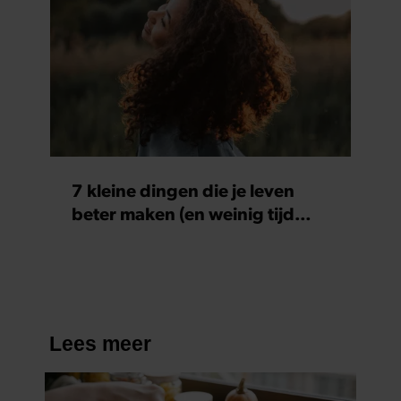
7 kleine dingen die je leven
beter maken (en weinig tijd
kosten)