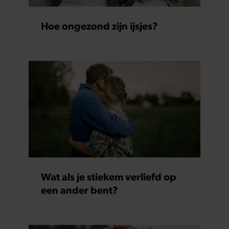
Hoe ongezond zijn ijsjes?
Wat als je stiekem verliefd op
een ander bent?