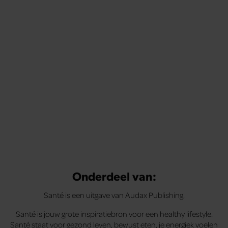
Onderdeel van:
Santé is een uitgave van Audax Publishing.
Santé is jouw grote inspiratiebron voor een healthy lifestyle.
Santé staat voor gezond leven, bewust eten, je energiek voelen