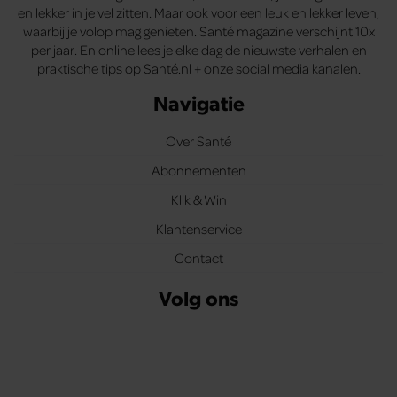
en lekker in je vel zitten. Maar ook voor een leuk en lekker leven,
waarbij je volop mag genieten. Santé magazine verschijnt 10x
per jaar. En online lees je elke dag de nieuwste verhalen en
praktische tips op Santé.nl + onze social media kanalen.
Navigatie
Over Santé
Abonnementen
Klik & Win
Klantenservice
Contact
Volg ons