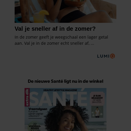
De nieuwe Santé ligt nu in de winkel