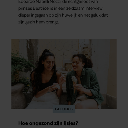
Edoardo Mapelli Mozzi, de echtgenoot van
prinses Beatrice, is in een zeldzaam interview
dieper ingegaan op zijn huwelijk en het geluk dat
zijn gezin hem brengt.
GELUKKIG
Hoe ongezond zijn ijsjes?