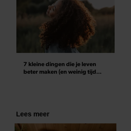
7 kleine dingen die je leven
beter maken (en weinig tijd
kosten)