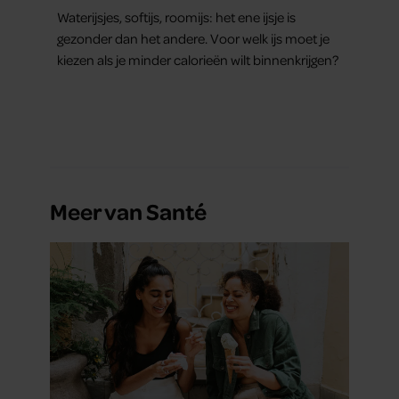
Waterijsjes, softijs, roomijs: het ene ijsje is
gezonder dan het andere. Voor welk ijs moet je
kiezen als je minder calorieën wilt binnenkrijgen?
Meer van Santé