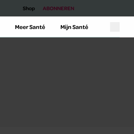
Shop
ABONNEREN
Meer Santé
Mijn Santé