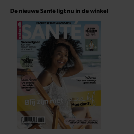
De nieuwe Santé ligt nu in de winkel