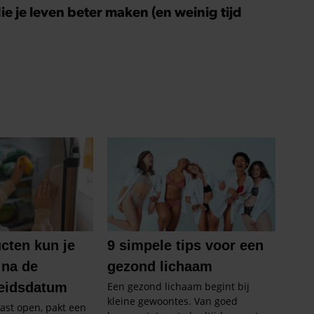
ie je leven beter maken (en weinig tijd