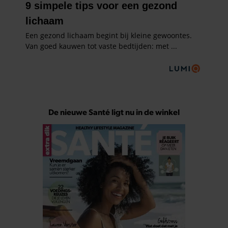
De nieuwe Santé ligt nu in de winkel