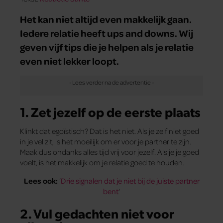
Het kan niet altijd even makkelijk gaan.
Iedere relatie heeft ups and downs. Wij
geven vijf tips die je helpen als je relatie
even niet lekker loopt.
1. Zet jezelf op de eerste plaats
Klinkt dat egoïstisch? Dat is het niet. Als je zelf niet goed
in je vel zit, is het moeilijk om er voor je partner te zijn.
Maak dus ondanks alles tijd vrij voor jezelf. Als je je goed
voelt, is het makkelijk om je relatie goed te houden.
Lees ook:
‘
Drie signalen dat je niet bij de juiste partner
bent
‘
2. Vul gedachten niet voor