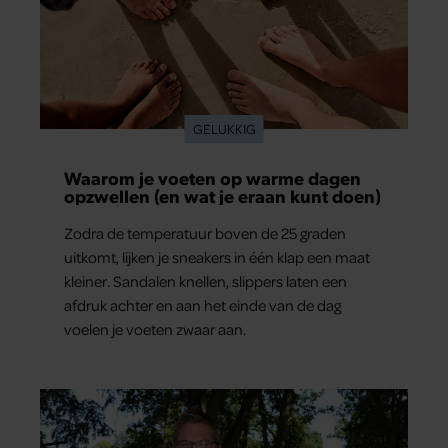
GELUKKIG
Waarom je voeten op warme dagen
opzwellen (en wat je eraan kunt doen)
Zodra de temperatuur boven de 25 graden
uitkomt, lijken je sneakers in één klap een maat
kleiner. Sandalen knellen, slippers laten een
afdruk achter en aan het einde van de dag
voelen je voeten zwaar aan.