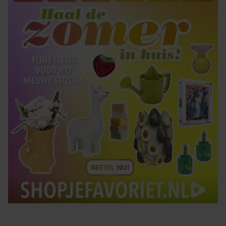
Tips om je lekker in je vel te voelen