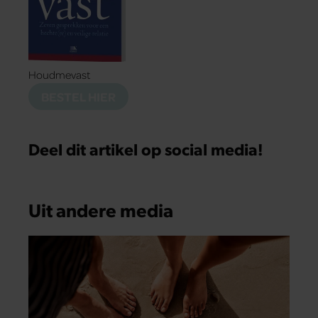
Houdmevast
BESTEL HIER
Deel dit artikel op social media!
Uit andere media