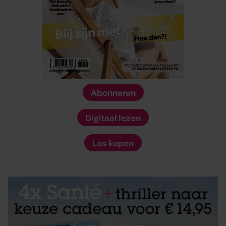
Abonneren
Digitaal lezen
Los kopen