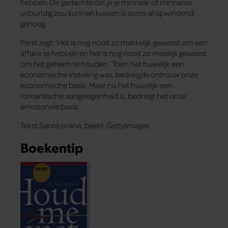
hebben. De gedachte dat je je minnaar of minnares
uitbundig zou kunnen kussen is soms al opwindend
genoeg.
Perel zegt: ‘Het is nog nooit zo makkelijk geweest om een
affaire te hebben en het is nog nooit zo moeilijk geweest
om het geheim te houden.’ Toen het huwelijk een
economische instelling was, bedreigde ontrouw onze
economische basis. Maar nu het huwelijk een
romantische aangelegenheid is, bedreigt het onze
emotionele basis.
Tekst Santé online, beeld: GettyImages
Boekentip