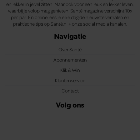
en lekker in je vel zitten. Maar ook voor een leuk en lekker leven,
waarbij je volop mag genieten. Santé magazine verschijnt 10x
per jaar. En online lees je elke dag de nieuwste verhalen en
praktische tips op Santé.nl + onze social media kanalen.
Navigatie
Over Santé
Abonnementen
Klik & Win
Klantenservice
Contact
Volg ons