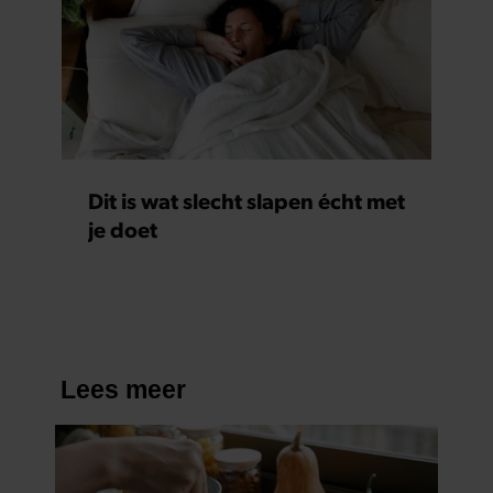
gebruiken.
Dit is wat slecht slapen écht met
je doet