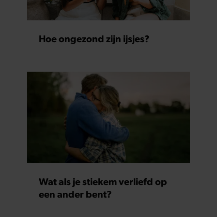
Hoe ongezond zijn ijsjes?
Wat als je stiekem verliefd op
een ander bent?