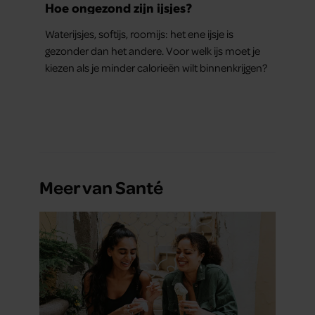
Hoe ongezond zijn ijsjes?
Waterijsjes, softijs, roomijs: het ene ijsje is
gezonder dan het andere. Voor welk ijs moet je
kiezen als je minder calorieën wilt binnenkrijgen?
Meer van Santé