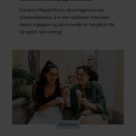
Edoardo Mapelli Mozzi, de echtgenoot van
prinses Beatrice, is in een zeldzaam interview
dieper ingegaan op zijn huwelijk en het geluk dat
zijn gezin hem brengt.
GELUKKIG