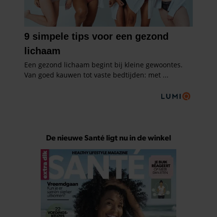
De nieuwe Santé ligt nu in de winkel