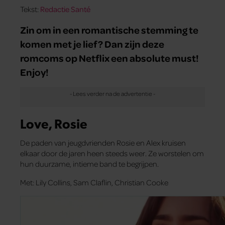
Tekst:
Redactie Santé
Zin om in een romantische stemming te
komen met je lief? Dan zijn deze
romcoms op Netflix een absolute must!
Enjoy!
Love, Rosie
De paden van jeugdvrienden Rosie en Alex kruisen
elkaar door de jaren heen steeds weer. Ze worstelen om
hun duurzame, intieme band te begrijpen.
Met: Lily Collins, Sam Claflin, Christian Cooke