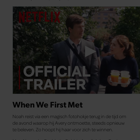
When We First Met
Noah reist via een magisch fotohokje terug in de tijd om
de avond waarop hij Avery ontmoette, steeds opnieuw
te beleven. Zo hoopt hij haar voor zich te winnen.