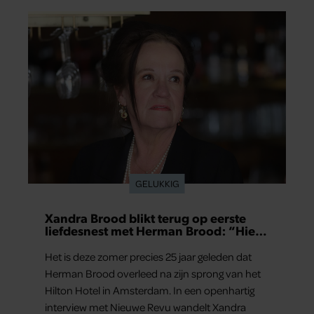
GELUKKIG
Xandra Brood blikt terug op eerste
liefdesnest met Herman Brood: “Hier
is Lola geboren”
Het is deze zomer precies 25 jaar geleden dat
Herman Brood overleed na zijn sprong van het
Hilton Hotel in Amsterdam. In een openhartig
interview met Nieuwe Revu wandelt Xandra