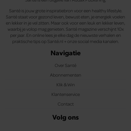
Santé is jouw grote inspiratiebron voor een healthy lifestyle.
Santé staat voor gezond leven, bewust eten, je energiek voelen
en lekker in je vel zitten. Maar ook voor een leuk en lekker leven,
waarbij je volop mag genieten. Santé magazine verschijnt 10x
per jaar. En online lees je elke dag de nieuwste verhalen en
praktische tips op Santé.nl + onze social media kanalen.
Navigatie
Over Santé
Abonnementen
Klik & Win
Klantenservice
Contact
Volg ons