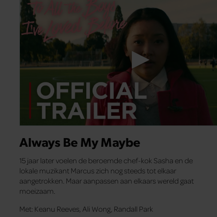
Always Be My Maybe
15 jaar later voelen de beroemde chef-kok Sasha en de
lokale muzikant Marcus zich nog steeds tot elkaar
aangetrokken. Maar aanpassen aan elkaars wereld gaat
moeizaam.
Met: Keanu Reeves, Ali Wong, Randall Park