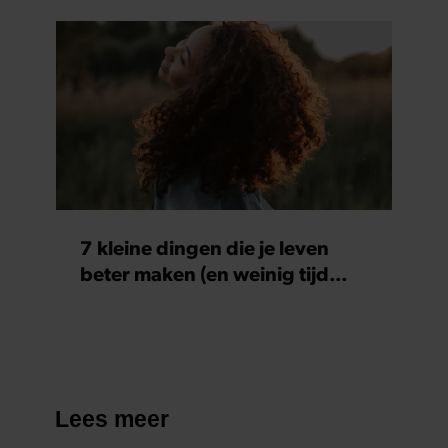
7 kleine dingen die je leven
beter maken (en weinig tijd
kosten)