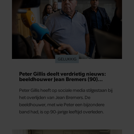
GELUKKIG
Peter Gillis deelt verdrietig nieuws:
beeldhouwer Jean Bremers (90)
overleden
Peter Gillis heeft op sociale media stilgestaan bij
het overlijden van Jean Bremers. De
beeldhouwer, met wie Peter een bijzondere
band had, is op 90-jarige leeftijd overleden.