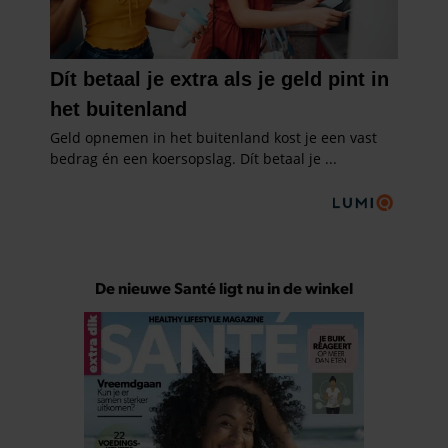
De nieuwe Santé ligt nu in de winkel