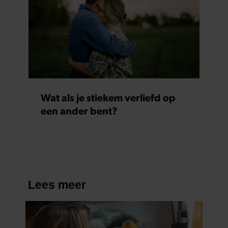
Wat als je stiekem verliefd op
een ander bent?