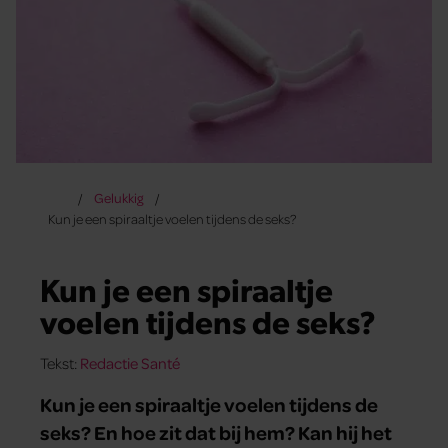
Gelukkig
Kun je een spiraaltje voelen tijdens de seks?
Kun je een spiraaltje
voelen tijdens de seks?
Tekst:
Redactie Santé
Kun je een spiraaltje voelen tijdens de
seks? En hoe zit dat bij hem? Kan hij het