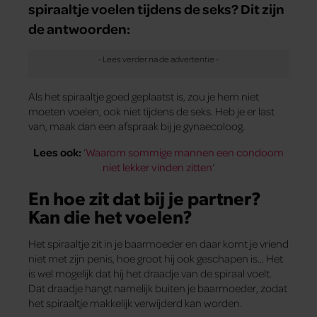
spiraaltje voelen tijdens de seks? Dit zijn
de antwoorden:
Als het spiraaltje goed geplaatst is, zou je hem niet
moeten voelen, ook niet tijdens de seks. Heb je er last
van, maak dan een afspraak bij je gynaecoloog.
Lees ook:
‘
Waarom sommige mannen een condoom
niet lekker vinden zitten
‘
En hoe zit dat bij je partner?
Kan die het voelen?
Het spiraaltje zit in je baarmoeder en daar komt je vriend
niet met zijn penis, hoe groot hij ook geschapen is… Het
is wel mogelijk dat hij het draadje van de spiraal voelt.
Dat draadje hangt namelijk buiten je baarmoeder, zodat
het spiraaltje makkelijk verwijderd kan worden.