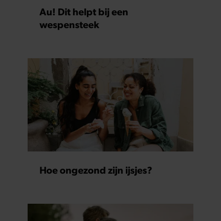
Au! Dit helpt bij een
wespensteek
Hoe ongezond zijn ijsjes?