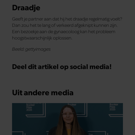
Draadje
Geeft je partner aan dat hij het draadje regelmatig voelt?
Dan zou het te lang of verkeerd afgeknipt kunnen zijn.
Een bezoekje aan de gynaecoloog kan het probleem
hoogstwaarschijnlijk oplossen.
Beeld: gettyimages
Deel dit artikel op social media!
Uit andere media