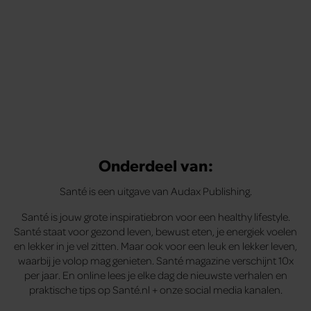
Onderdeel van:
Santé is een uitgave van Audax Publishing.
Santé is jouw grote inspiratiebron voor een healthy lifestyle.
Santé staat voor gezond leven, bewust eten, je energiek voelen
en lekker in je vel zitten. Maar ook voor een leuk en lekker leven,
waarbij je volop mag genieten. Santé magazine verschijnt 10x
per jaar. En online lees je elke dag de nieuwste verhalen en
praktische tips op Santé.nl + onze social media kanalen.