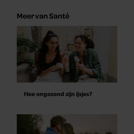
Meer van Santé
Hoe ongezond zijn ijsjes?