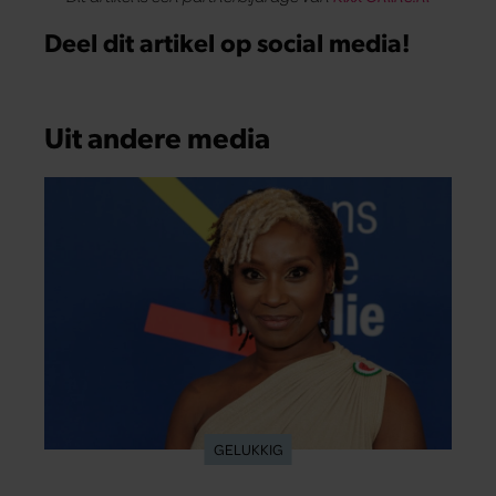
Deel dit artikel op social media!
Uit andere media
GELUKKIG