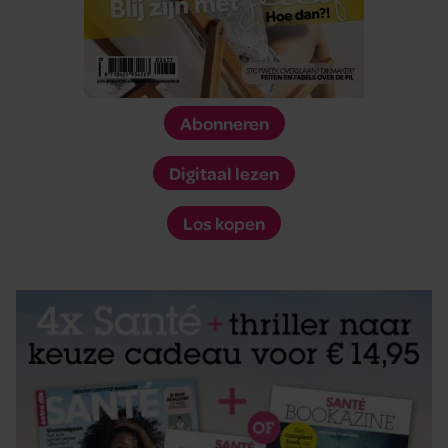
Abonneren
Digitaal lezen
Los kopen