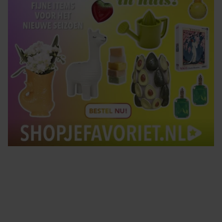
Tips om je lekker in je vel te voelen
Met de Santé nieuwsbrief ontvang je elke week
tips om je energiek, ontspannen en in balans
te voelen.