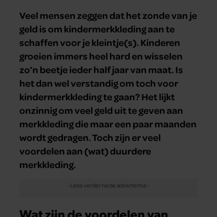
Veel mensen zeggen dat het zonde van je
geld is om kindermerkkleding aan te
schaffen voor je kleintje(s). Kinderen
groeien immers heel hard en wisselen
zo’n beetje ieder half jaar van maat. Is
het dan wel verstandig om toch voor
kindermerkkleding te gaan? Het lijkt
onzinnig om veel geld uit te geven aan
merkkleding die maar een paar maanden
wordt gedragen. Toch zijn er veel
voordelen aan (wat) duurdere
merkkleding.
Wat zijn de voordelen van