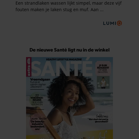
De nieuwe Santé ligt nu in de winkel