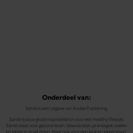
Onderdeel van:
Santé is een uitgave van Audax Publishing.
Santé is jouw grote inspiratiebron voor een healthy lifestyle.
Santé staat voor gezond leven, bewust eten, je energiek voelen
en lekker in je vel zitten. Maar ook voor een leuk en lekker leven,