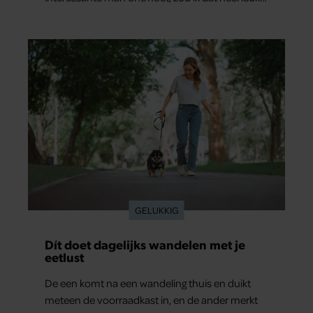
vinden.”
GELUKKIG
Dít doet dagelijks wandelen met je
eetlust
De een komt na een wandeling thuis en duikt
meteen de voorraadkast in, en de ander merkt