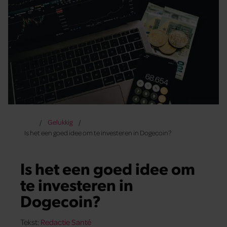
Gelukkig
Is het een goed idee om te investeren in Dogecoin?
Is het een goed idee om
te investeren in
Dogecoin?
Tekst:
Redactie Santé