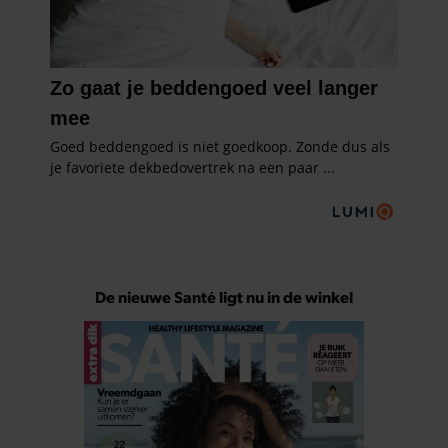
De nieuwe Santé ligt nu in de winkel