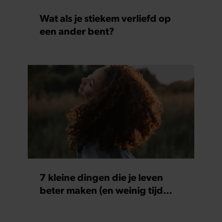
Wat als je stiekem verliefd op
een ander bent?
7 kleine dingen die je leven
beter maken (en weinig tijd
kosten)