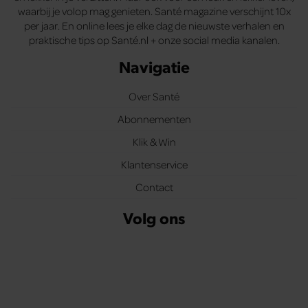
waarbij je volop mag genieten. Santé magazine verschijnt 10x
per jaar. En online lees je elke dag de nieuwste verhalen en
praktische tips op Santé.nl + onze social media kanalen.
Navigatie
Over Santé
Abonnementen
Klik & Win
Klantenservice
Contact
Volg ons