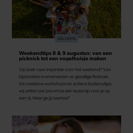
GELUKKIG
Weekendtips 8 & 9 augustus: van een
picknick tot een vogelhuisje maken
Op zoek naar inspiratie voor het weekend? Van
bijzondere evenementen en gezellige festivals
tot creatieve workshops en actieve buitenuitjes:
wij zetten per provincie een leuke tip voor je op
een rij. Waar ga jij naartoe?