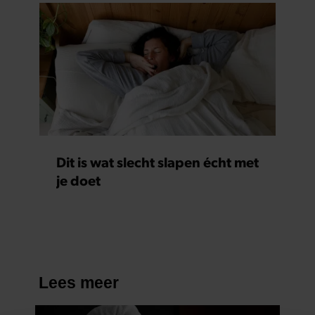
Dit is wat slecht slapen écht met
je doet