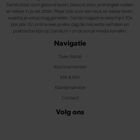
Santé staat voor gezond leven, bewust eten, je energiek voelen
en lekker in je vel zitten. Maar ook voor een leuk en lekker leven,
waarbij je volop mag genieten. Santé magazine verschijnt 10x
per jaar. En online lees je elke dag de nieuwste verhalen en
praktische tips op Santé.nl + onze social media kanalen.
Navigatie
Over Santé
Abonnementen
Klik & Win
Klantenservice
Contact
Volg ons