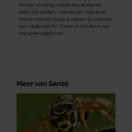
Na haar scheiding ontdekt deze lezeres dat
daten ook luchtig en leuk kan zijn. Maar als ze
Menno ontmoet, hoopt ze stiekem op meer dan
een vrijblijvende flirt. Tot één avond alles in een
heel ander daglicht zet.
Meer van Santé