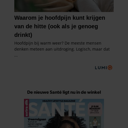
De nieuwe Santé ligt nu in de winkel