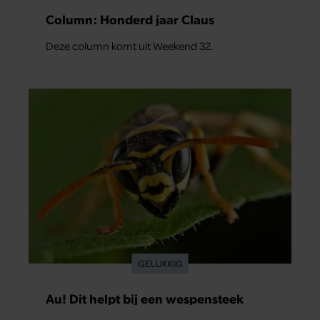
Column: Honderd jaar Claus
Deze column komt uit Weekend 32.
GELUKKIG
Au! Dit helpt bij een wespensteek