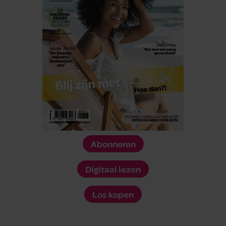
Abonneren
Digitaal lezen
Los kopen