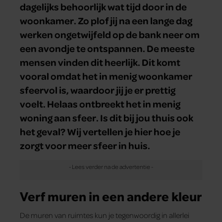
dagelijks behoorlijk wat tijd door in de
woonkamer. Zo plof jij na een lange dag
werken ongetwijfeld op de bank neer om
een avondje te ontspannen. De meeste
mensen vinden dit heerlijk. Dit komt
vooral omdat het in menig woonkamer
sfeervol is, waardoor jij je er prettig
voelt. Helaas ontbreekt het in menig
woning aan sfeer. Is dit bij jou thuis ook
het geval? Wij vertellen je hier hoe je
zorgt voor meer sfeer in huis.
Verf muren in een andere kleur
De muren van ruimtes kun je tegenwoordig in allerlei