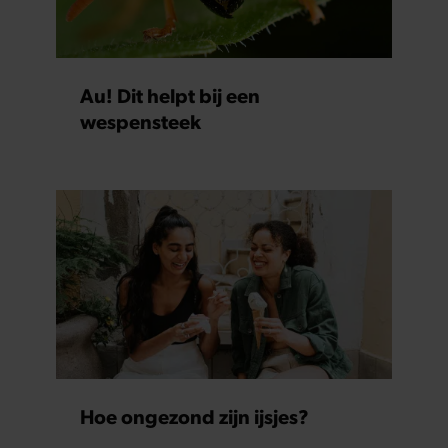
Au! Dit helpt bij een
wespensteek
Hoe ongezond zijn ijsjes?