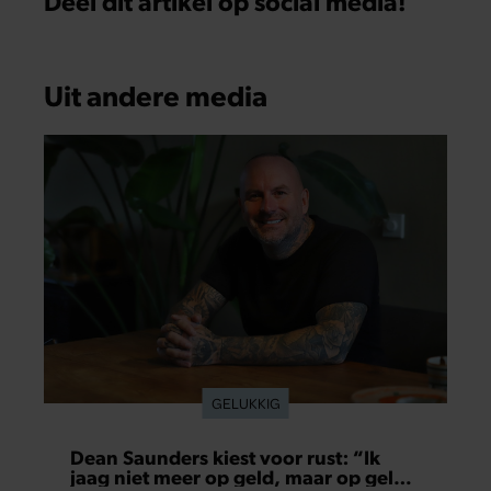
Deel dit artikel op social media!
Uit andere media
GELUKKIG
Dean Saunders kiest voor rust: “Ik
jaag niet meer op geld, maar op geluk