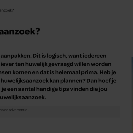
aanzoek?
saanzoek?
aanpakken. Dit is logisch, want iedereen
iever ten huwelijk gevraagd willen worden
ensen komen en dat is helemaal prima. Heb je
n huwelijksaanzoek kan plannen? Dan hoef je
je een aantal handige tips vinden die jou
huwelijksaanzoek.