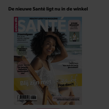
De nieuwe Santé ligt nu in de winkel