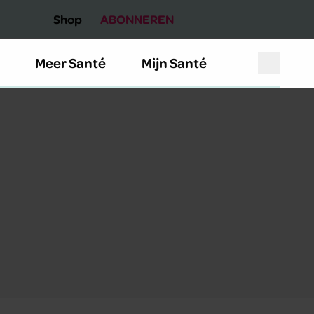
Shop
ABONNEREN
Meer Santé
Mijn Santé