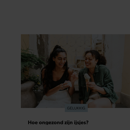
GELUKKIG
Hoe ongezond zijn ijsjes?