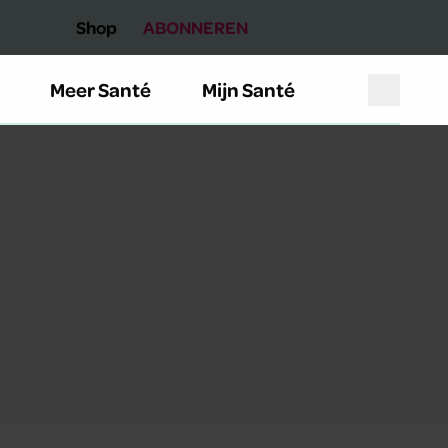
Shop
ABONNEREN
Meer Santé
Mijn Santé