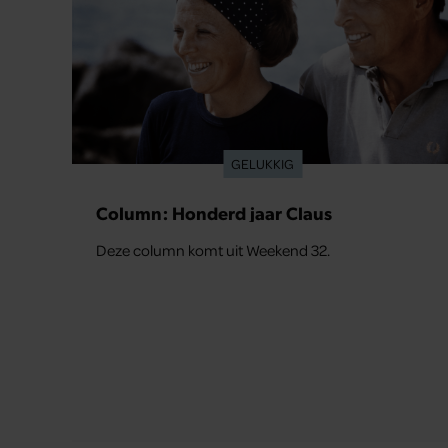
GELUKKIG
Column: Honderd jaar Claus
Deze column komt uit Weekend 32.