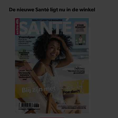
De nieuwe Santé ligt nu in de winkel