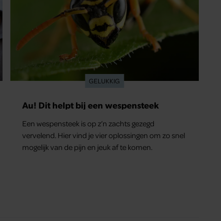
GELUKKIG
Au! Dit helpt bij een wespensteek
Een wespensteek is op z’n zachts gezegd
vervelend. Hier vind je vier oplossingen om zo snel
mogelijk van de pijn en jeuk af te komen.