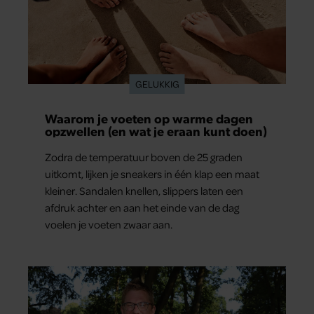
GELUKKIG
Waarom je voeten op warme dagen
opzwellen (en wat je eraan kunt doen)
Zodra de temperatuur boven de 25 graden
uitkomt, lijken je sneakers in één klap een maat
kleiner. Sandalen knellen, slippers laten een
afdruk achter en aan het einde van de dag
voelen je voeten zwaar aan.