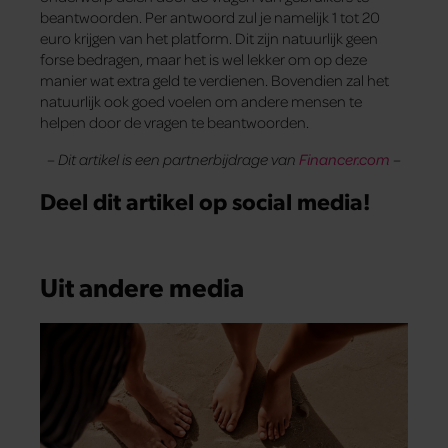
beantwoorden. Per antwoord zul je namelijk 1 tot 20
euro krijgen van het platform. Dit zijn natuurlijk geen
forse bedragen, maar het is wel lekker om op deze
manier wat extra geld te verdienen. Bovendien zal het
natuurlijk ook goed voelen om andere mensen te
helpen door de vragen te beantwoorden.
– Dit artikel is een partnerbijdrage van
Financer.com
–
Deel dit artikel op social media!
Uit andere media