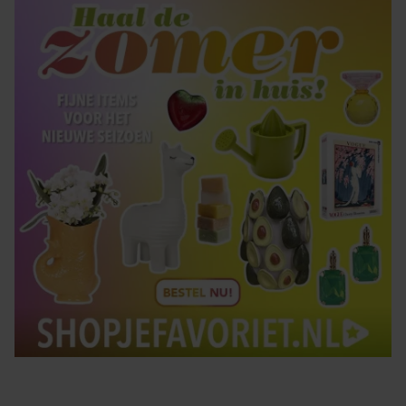
Tips om je lekker in je vel te voelen