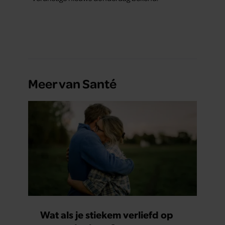
Meer van Santé
Wat als je stiekem verliefd op