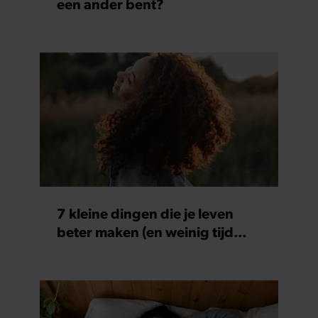
een ander bent?
7 kleine dingen die je leven
beter maken (en weinig tijd
kosten)