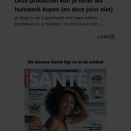
De nieuwe Santé ligt nu in de winkel