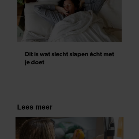
Dit is wat slecht slapen écht met
je doet