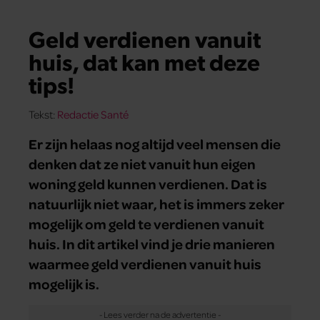
Geld verdienen vanuit
huis, dat kan met deze
tips!
Tekst:
Redactie Santé
Er zijn helaas nog altijd veel mensen die
denken dat ze niet vanuit hun eigen
woning geld kunnen verdienen. Dat is
natuurlijk niet waar, het is immers zeker
mogelijk om geld te verdienen vanuit
huis. In dit artikel vind je drie manieren
waarmee geld verdienen vanuit huis
mogelijk is.