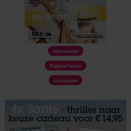
Abonneren
Digitaal lezen
Los kopen