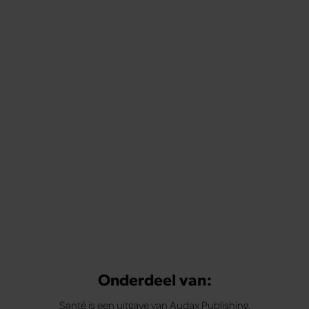
Onderdeel van:
Santé is een uitgave van Audax Publishing.