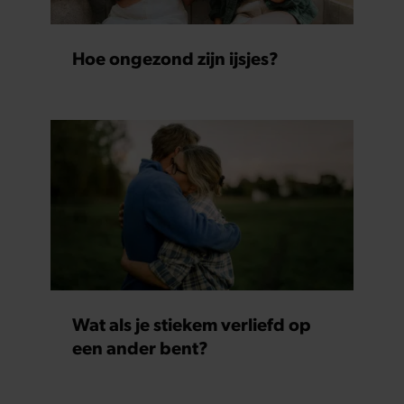
Hoe ongezond zijn ijsjes?
Wat als je stiekem verliefd op
een ander bent?