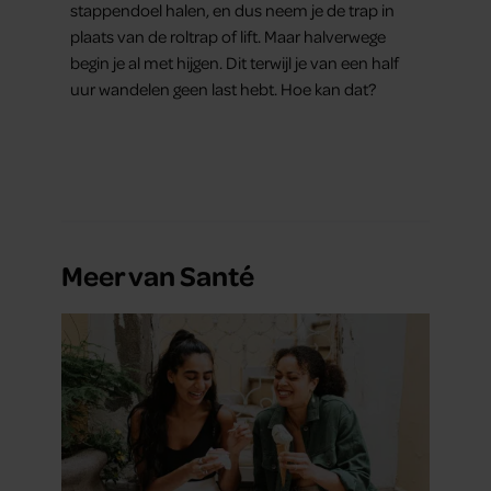
stappendoel halen, en dus neem je de trap in
plaats van de roltrap of lift. Maar halverwege
begin je al met hijgen. Dit terwijl je van een half
uur wandelen geen last hebt. Hoe kan dat?
Meer van Santé