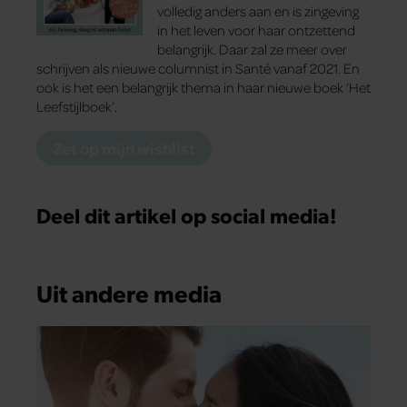
volledig anders aan en is zingeving
in het leven voor haar ontzettend
belangrijk. Daar zal ze meer over
schrijven als nieuwe columnist in Santé vanaf 2021. En
ook is het een belangrijk thema in haar nieuwe boek ‘Het
Leefstijlboek’.
Zet op mijn wishlist
Deel dit artikel op social media!
Uit andere media