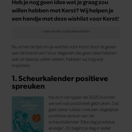
Heb je nog geen idee wat je graag zou
willen hebben met Kerst? Wij helpen je
een handje met deze wishlist voor Kerst!
Nu is het de tijd om je wishlist voor Kerst door te geven
aan de Kerstman! Voor degenen die geen idee hebben
wat ze daarop willen zetten, hebben wij nog wat
inspiratie:
1. Scheurkalender positieve
spreuken
Na zo’n rampjaar als 2020 kunnen
we wel wat positiviteit gebruiken. Dat
gaat zeker lukken met een dagelijkse
positieve spreuk van de
scheurkalender ‘Elke dag positieve
energie’. Zo begint je dag in ieder