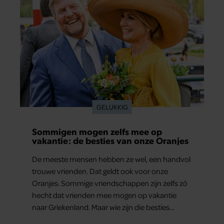
GELUKKIG
Sommigen mogen zelfs mee op
vakantie: de besties van onze Oranjes
De meeste mensen hebben ze wel, een handvol
trouwe vrienden. Dat geldt ook voor onze
Oranjes. Sommige vriendschappen zijn zelfs zó
hecht dat vrienden mee mogen op vakantie
naar Griekenland. Maar wie zijn die besties
eigenlijk?