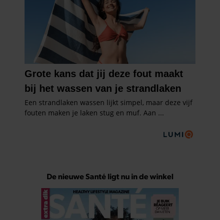
De nieuwe Santé ligt nu in de winkel