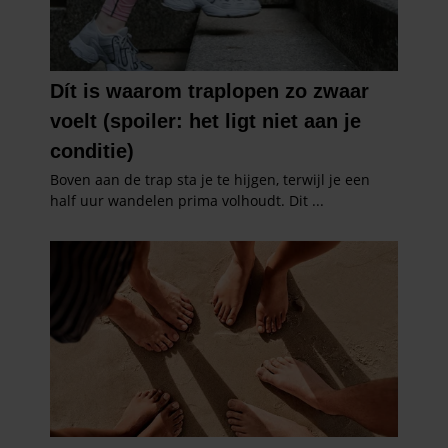
gaat akkoord met onze cookies als u onze website blijft
gebruiken.