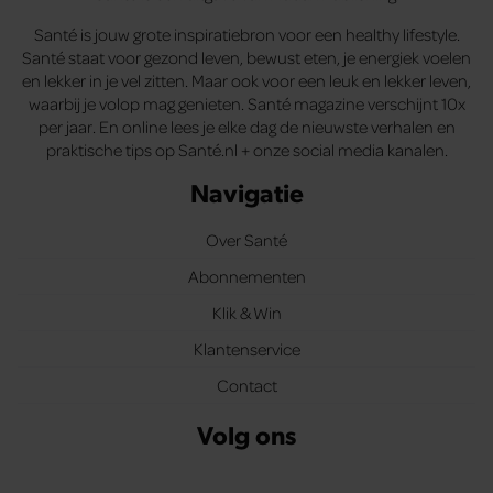
Santé is jouw grote inspiratiebron voor een healthy lifestyle.
Santé staat voor gezond leven, bewust eten, je energiek voelen
en lekker in je vel zitten. Maar ook voor een leuk en lekker leven,
waarbij je volop mag genieten. Santé magazine verschijnt 10x
per jaar. En online lees je elke dag de nieuwste verhalen en
praktische tips op Santé.nl + onze social media kanalen.
Navigatie
Over Santé
Abonnementen
Klik & Win
Klantenservice
Contact
Volg ons