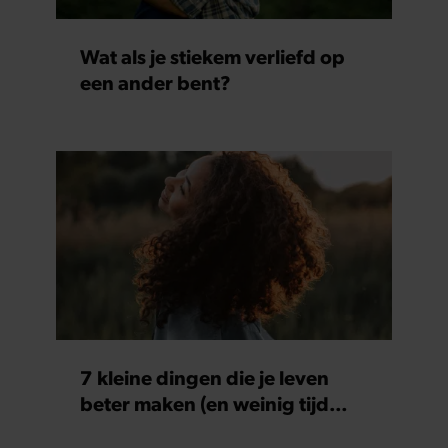
Wat als je stiekem verliefd op
een ander bent?
7 kleine dingen die je leven
beter maken (en weinig tijd
kosten)