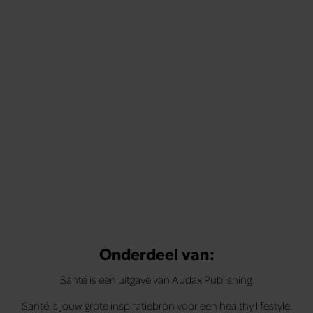
Onderdeel van:
Santé is een uitgave van Audax Publishing.
Santé is jouw grote inspiratiebron voor een healthy lifestyle.