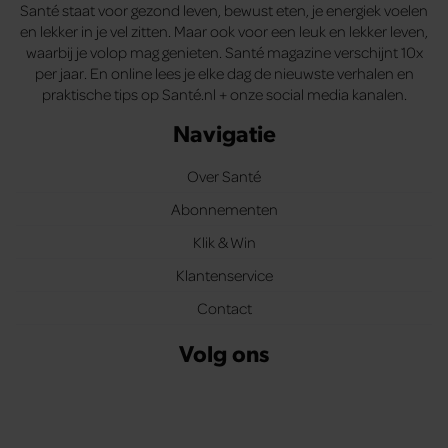
Santé staat voor gezond leven, bewust eten, je energiek voelen
en lekker in je vel zitten. Maar ook voor een leuk en lekker leven,
waarbij je volop mag genieten. Santé magazine verschijnt 10x
per jaar. En online lees je elke dag de nieuwste verhalen en
praktische tips op Santé.nl + onze social media kanalen.
Navigatie
Over Santé
Abonnementen
Klik & Win
Klantenservice
Contact
Volg ons