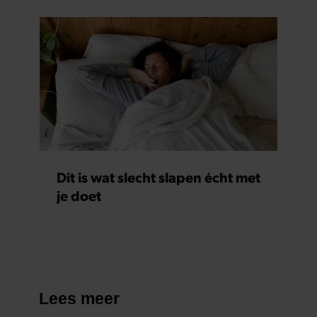
Dit is wat slecht slapen écht met
je doet