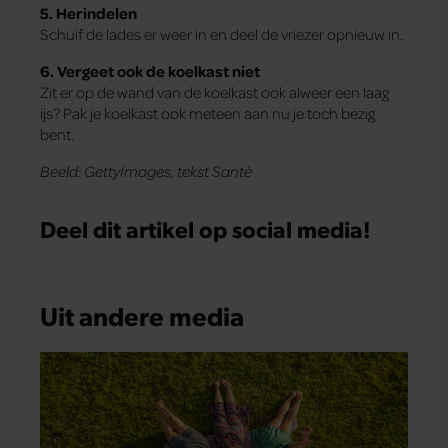
5. Herindelen
Schuif de lades er weer in en deel de vriezer opnieuw in.
6. Vergeet ook de koelkast niet
Zit er op de wand van de koelkast ook alweer een laag
ijs? Pak je koelkast ook meteen aan nu je toch bezig
bent.
Beeld: GettyImages, tekst Santé
Deel dit artikel op social media!
Uit andere media