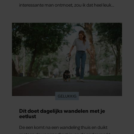
interessante man ontmoet, zou ik dat heel leuk
vinden.”
GELUKKIG
Dít doet dagelijks wandelen met je
eetlust
De een komt na een wandeling thuis en duikt