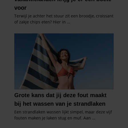
gebruiken.