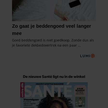
De nieuwe Santé ligt nu in de winkel