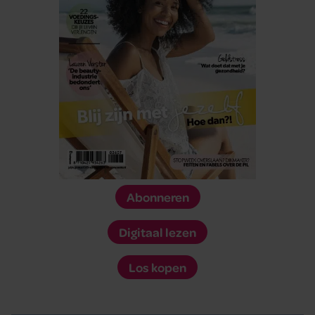
Abonneren
Digitaal lezen
Los kopen