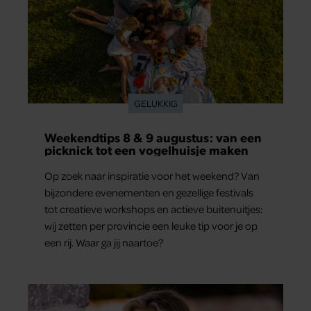
GELUKKIG
Weekendtips 8 & 9 augustus: van een
picknick tot een vogelhuisje maken
Op zoek naar inspiratie voor het weekend? Van
bijzondere evenementen en gezellige festivals
tot creatieve workshops en actieve buitenuitjes:
wij zetten per provincie een leuke tip voor je op
een rij. Waar ga jij naartoe?