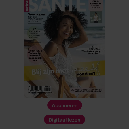
Abonneren
Digitaal lezen