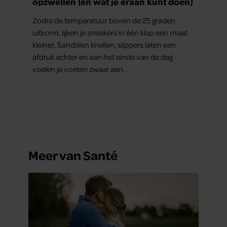
opzwellen (en wat je eraan kunt doen)
Zodra de temperatuur boven de 25 graden
uitkomt, lijken je sneakers in één klap een maat
kleiner. Sandalen knellen, slippers laten een
afdruk achter en aan het einde van de dag
voelen je voeten zwaar aan.
Meer van Santé