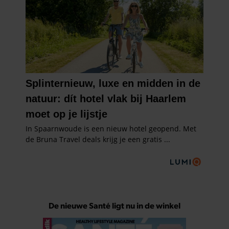
De nieuwe Santé ligt nu in de winkel