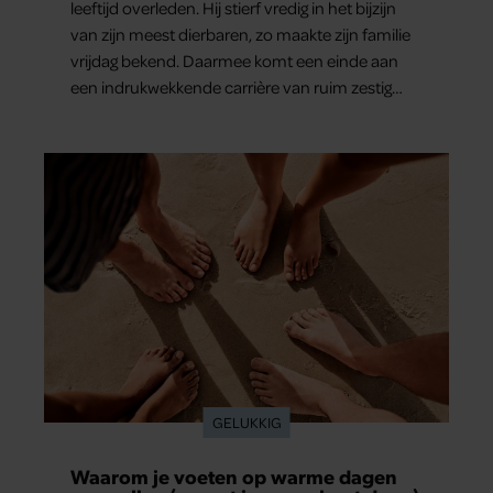
leeftijd overleden. Hij stierf vredig in het bijzijn
van zijn meest dierbaren, zo maakte zijn familie
vrijdag bekend. Daarmee komt een einde aan
een indrukwekkende carrière van ruim zestig
jaar.
GELUKKIG
Waarom je voeten op warme dagen