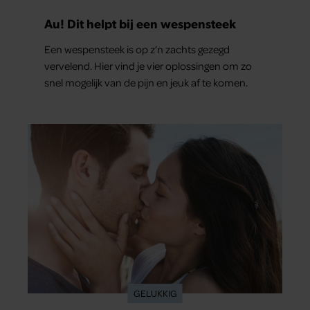
Au! Dit helpt bij een wespensteek
Een wespensteek is op z’n zachts gezegd
vervelend. Hier vind je vier oplossingen om zo
snel mogelijk van de pijn en jeuk af te komen.
GELUKKIG