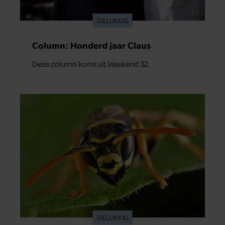
GELUKKIG
Column: Honderd jaar Claus
Deze column komt uit Weekend 32.
GELUKKIG