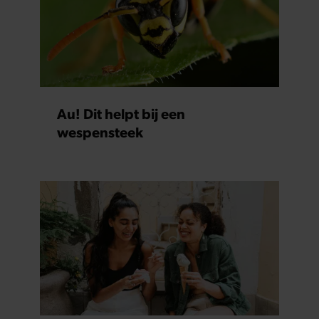
Au! Dit helpt bij een
wespensteek