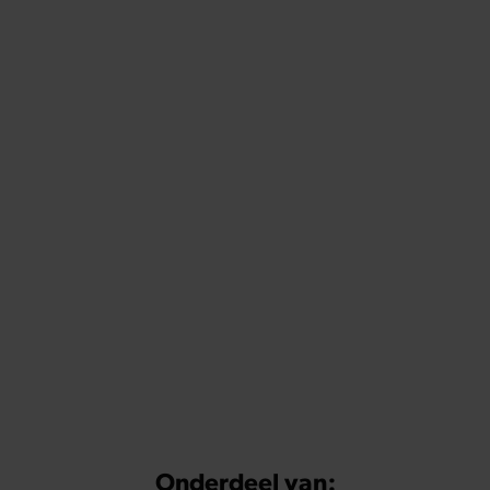
Onderdeel van: