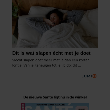
De nieuwe Santé ligt nu in de winkel