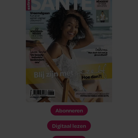
Abonneren
Digitaal lezen