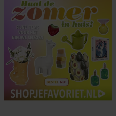
Tips om je lekker in je vel te voelen