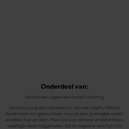
Onderdeel van:
Santé is een uitgave van Audax Publishing.
Santé is jouw grote inspiratiebron voor een healthy lifestyle.
Santé staat voor gezond leven, bewust eten, je energiek voelen
en lekker in je vel zitten. Maar ook voor een leuk en lekker leven,
waarbij je volop mag genieten. Santé magazine verschijnt 10x