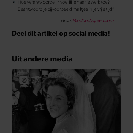
Hoe verantwoordelijk voel jij je naar je werk toe?
Beantwoord je bijvoorbeeld mailtjes in je vrije tijd?
Bron:
Mindbodygreen.com
Deel dit artikel op social media!
Uit andere media