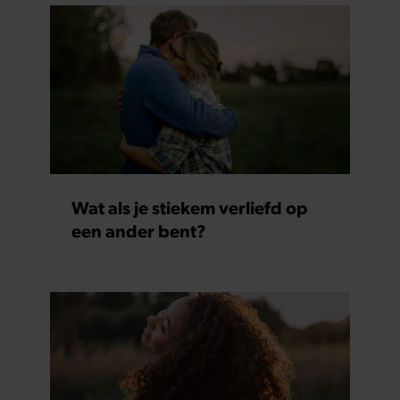
Wat als je stiekem verliefd op
een ander bent?