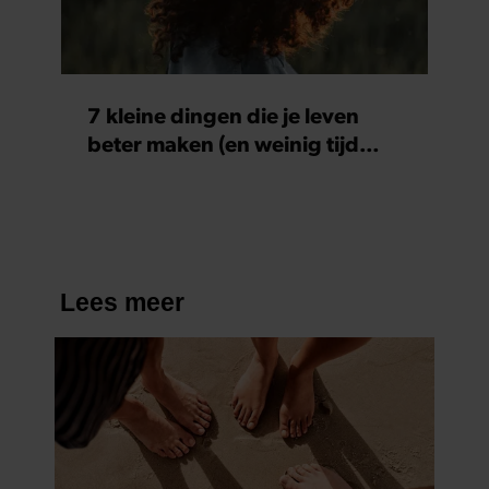
7 kleine dingen die je leven
beter maken (en weinig tijd
kosten)