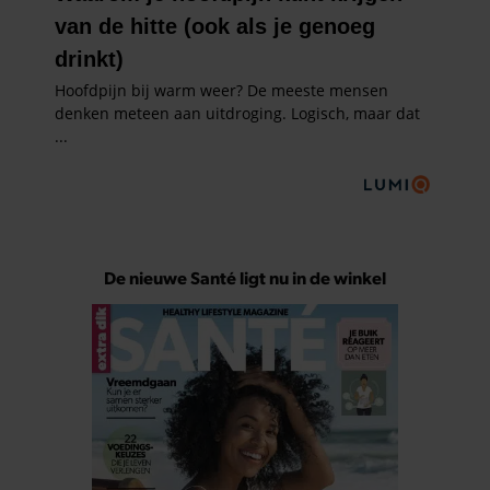
De nieuwe Santé ligt nu in de winkel