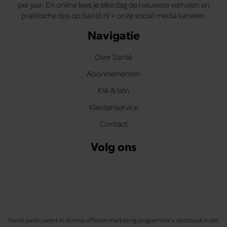
per jaar. En online lees je elke dag de nieuwste verhalen en
praktische tips op Santé.nl + onze social media kanalen.
Navigatie
Over Santé
Abonnementen
Klik & Win
Klantenservice
Contact
Volg ons
Santé participeert in diverse affiliate marketing programma’s, dat houdt in dat