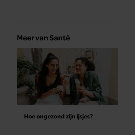
Meer van Santé
Hoe ongezond zijn ijsjes?