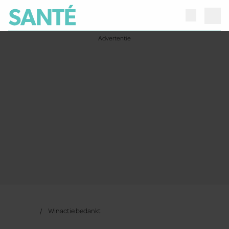
Winactie bedankt