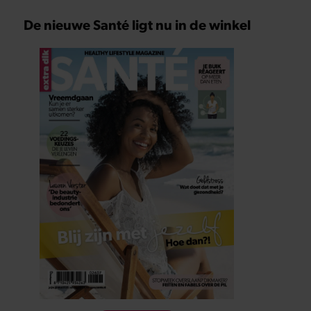
De nieuwe Santé ligt nu in de winkel