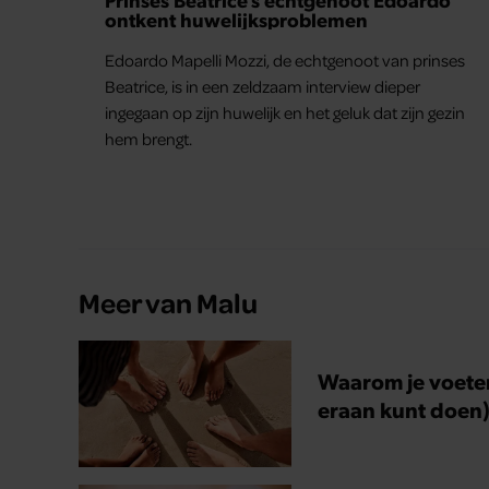
ontkent huwelijksproblemen
Edoardo Mapelli Mozzi, de echtgenoot van prinses
Beatrice, is in een zeldzaam interview dieper
ingegaan op zijn huwelijk en het geluk dat zijn gezin
hem brengt.
Meer van Malu
Waarom je voete
eraan kunt doen