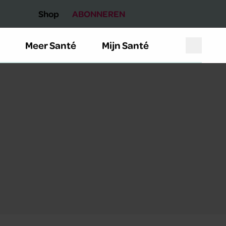
Shop
ABONNEREN
Meer Santé
Mijn Santé