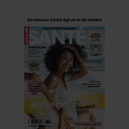
De nieuwe Santé ligt nu in de winkel