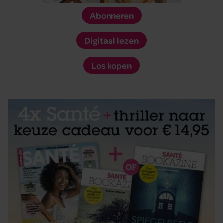
Abonneren
Digitaal lezen
Los kopen