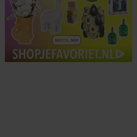
Tips om je lekker in je vel te voelen
Met de Santé nieuwsbrief ontvang je elke week
tips om je energiek, ontspannen en in balans
te voelen.