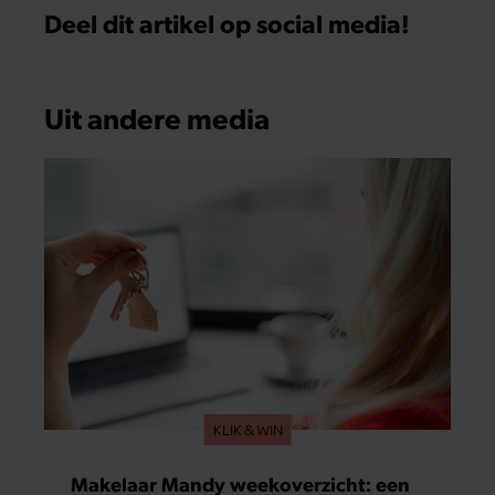
Deel dit artikel op social media!
Uit andere media
KLIK & WIN
Makelaar Mandy weekoverzicht: een