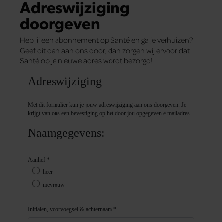
Adreswijziging
doorgeven
Heb jij een abonnement op Santé en ga je verhuizen?
Geef dit dan aan ons door, dan zorgen wij ervoor dat
Santé op je nieuwe adres wordt bezorgd!