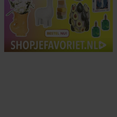
Tips om je lekker in je vel te voelen
Met de Santé nieuwsbrief ontvang je elke week
tips om je energiek, ontspannen en in balans
te voelen.