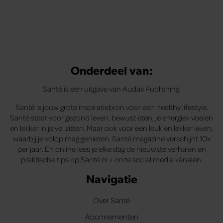
Onderdeel van:
Santé is een uitgave van Audax Publishing.
Santé is jouw grote inspiratiebron voor een healthy lifestyle.
Santé staat voor gezond leven, bewust eten, je energiek voelen
en lekker in je vel zitten. Maar ook voor een leuk en lekker leven,
waarbij je volop mag genieten. Santé magazine verschijnt 10x
per jaar. En online lees je elke dag de nieuwste verhalen en
praktische tips op Santé.nl + onze social media kanalen.
Navigatie
Over Santé
Abonnementen