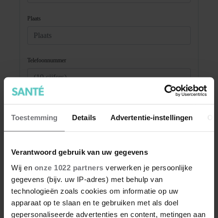
Toestemming
Details
Advertentie-instellingen
Ov
Verantwoord gebruik van uw gegevens
Wij en
onze 1022 partners
verwerken je persoonlijke
gegevens (bijv. uw IP-adres) met behulp van
technologieën zoals cookies om informatie op uw
apparaat op te slaan en te gebruiken met als doel
gepersonaliseerde advertenties en content, metingen aan