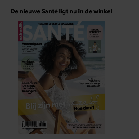
De nieuwe Santé ligt nu in de winkel