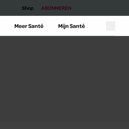
Shop
ABONNEREN
Meer Santé
Mijn Santé