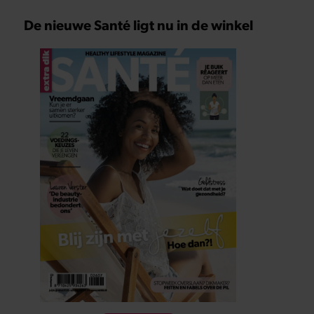
De nieuwe Santé ligt nu in de winkel