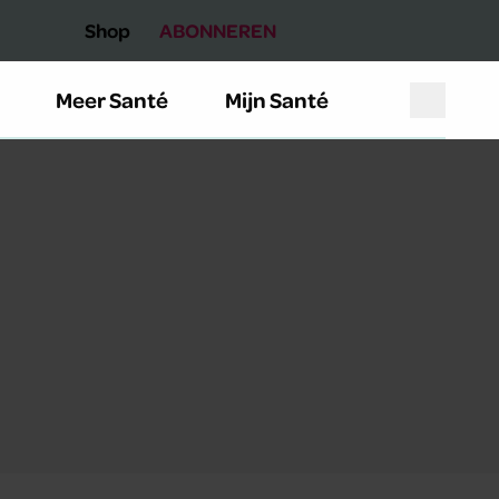
Shop
ABONNEREN
Meer Santé
Mijn Santé