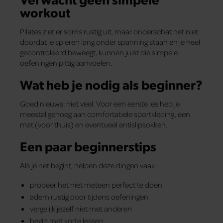
workout
Pilates ziet er soms rustig uit, maar onderschat het niet:
doordat je spieren lang onder spanning staan en je heel
gecontroleerd beweegt, kunnen juist die simpele
oefeningen pittig aanvoelen.
Wat heb je nodig als beginner?
Goed nieuws: niet veel. Voor een eerste les heb je
meestal genoeg aan comfortabele sportkleding, een
mat (voor thuis) en eventueel antislipsokken.
Een paar beginnerstips
Als je net begint, helpen deze dingen vaak:
probeer het niet meteen perfect te doen
adem rustig door tijdens oefeningen
vergelijk jezelf niet met anderen
begin met korte lessen