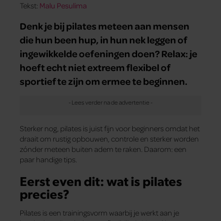
Tekst:
Malu Pesulima
Denk je bij pilates meteen aan mensen
die hun been hup, in hun nek leggen of
ingewikkelde oefeningen doen? Relax: je
hoeft echt niet extreem flexibel of
sportief te zijn om ermee te beginnen.
Sterker nog, pilates is juist fijn voor beginners omdat het
draait om rustig opbouwen, controle en sterker worden
zónder meteen buiten adem te raken. Daarom: een
paar handige tips.
Eerst even dit: wat is pilates
precies?
Pilates is een trainingsvorm waarbij je werkt aan je