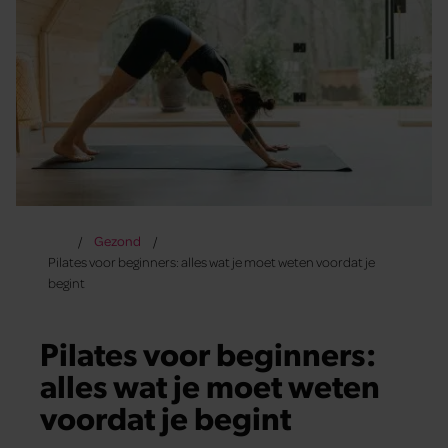
Gezond
Pilates voor beginners: alles wat je moet weten voordat je
begint
Pilates voor beginners:
alles wat je moet weten
voordat je begint