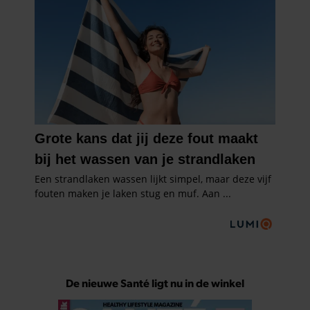
De nieuwe Santé ligt nu in de winkel