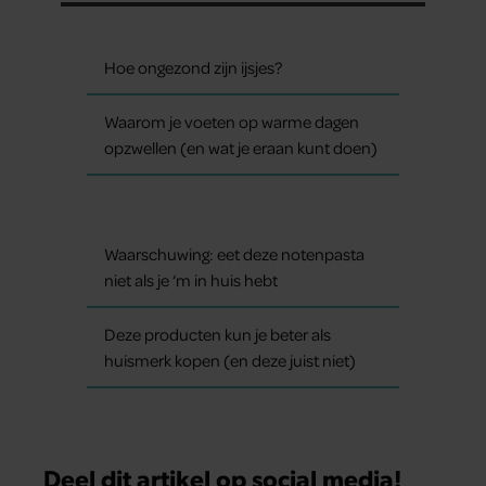
Hoe ongezond zijn ijsjes?
Waarom je voeten op warme dagen
opzwellen (en wat je eraan kunt doen)
Waarschuwing: eet deze notenpasta
niet als je ‘m in huis hebt
Deze producten kun je beter als
huismerk kopen (en deze juist niet)
Deel dit artikel op social media!