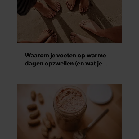
Waarom je voeten op warme
dagen opzwellen (en wat je
eraan kunt doen)