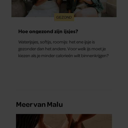
GEZOND
Hoe ongezond zijn ijsjes?
Waterijsjes, softijs, roomijs: het ene ijsje is
gezonder dan het andere. Voor welk ijs moet je
kiezen als je minder calorieën wilt binnenkrijgen?
Meer van Malu