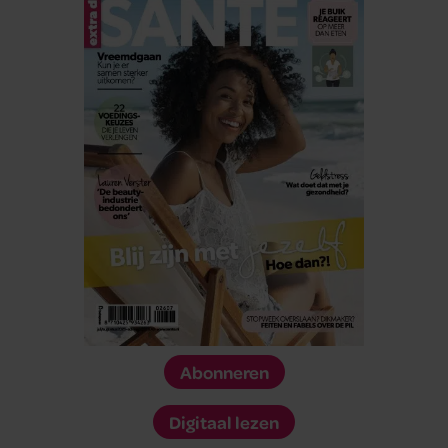
Abonneren
Digitaal lezen