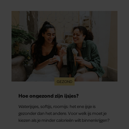
GEZOND
Hoe ongezond zijn ijsjes?
Waterijsjes, softijs, roomijs: het ene ijsje is
gezonder dan het andere. Voor welk ijs moet je
kiezen als je minder calorieën wilt binnenkrijgen?