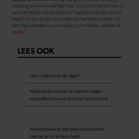
voeding en eventuele klachten. Op basis hiervan kies je
wat het beste hierop aansluit. Twijfel je of je een tekort
hebt? Dit kan je op verschillende manieren testen. Dit
kan bijvoorbeeld via de huisarts of met een zelftest of
online
.
LEES OOK
Hoe ongezond zijn ijsjes?
Waarom je voeten op warme dagen
opzwellen (en wat je eraan kunt doen)
Waarschuwing: eet deze notenpasta
niet als je ‘m in huis hebt