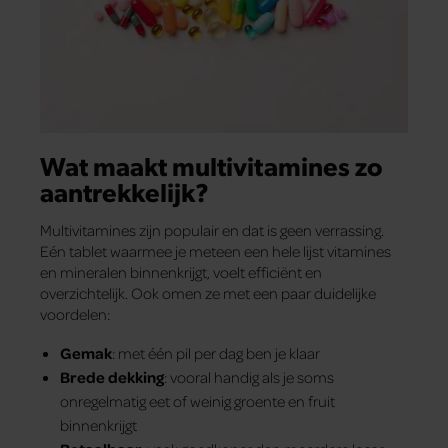
Wat maakt multivitamines zo
aantrekkelijk?
Multivitamines zijn populair en dat is geen verrassing.
Eén tablet waarmee je meteen een hele lijst vitamines
en mineralen binnenkrijgt, voelt efficiënt en
overzichtelijk. Ook omen ze met een paar duidelijke
voordelen:
Gemak
: met één pil per dag ben je klaar
Brede dekking
: vooral handig als je soms
onregelmatig eet of weinig groente en fruit
binnenkrijgt