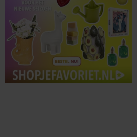
Tips om je lekker in je vel te voelen
Met de Santé nieuwsbrief ontvang je elke week
tips om je energiek, ontspannen en in balans
te voelen.