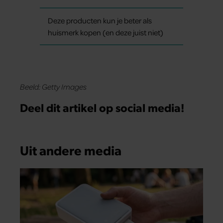
Deze producten kun je beter als
huismerk kopen (en deze juist niet)
Beeld: Getty Images
Deel dit artikel op social media!
Uit andere media