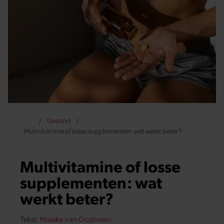
Gezond
Multivitamine of losse supplementen: wat werkt beter?
Multivitamine of losse
supplementen: wat
werkt beter?
Tekst:
Maaike van Oostveen