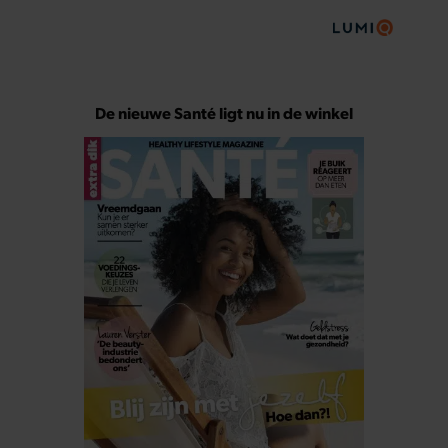
De nieuwe Santé ligt nu in de winkel